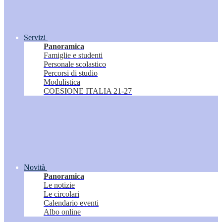
Servizi
Panoramica
Famiglie e studenti
Personale scolastico
Percorsi di studio
Modulistica
COESIONE ITALIA 21-27
Novità
Panoramica
Le notizie
Le circolari
Calendario eventi
Albo online