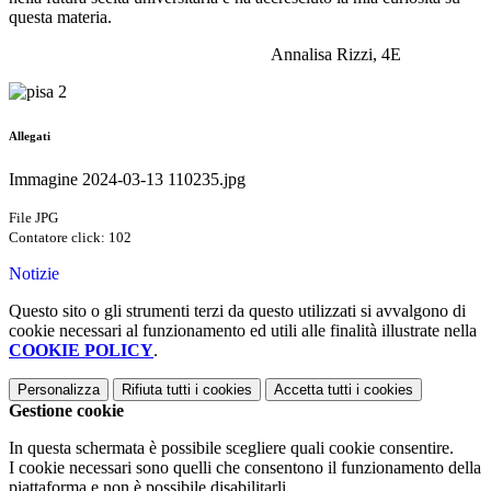
questa materia.
Annalisa Rizzi, 4E
Allegati
Immagine 2024-03-13 110235.jpg
File JPG
Contatore click: 102
Notizie
Questo sito o gli strumenti terzi da questo utilizzati si avvalgono di
cookie necessari al funzionamento ed utili alle finalità illustrate nella
COOKIE POLICY
.
Personalizza
Rifiuta tutti
i cookies
Accetta tutti
i cookies
Gestione cookie
In questa schermata è possibile scegliere quali cookie consentire.
I cookie necessari sono quelli che consentono il funzionamento della
piattaforma e non è possibile disabilitarli.