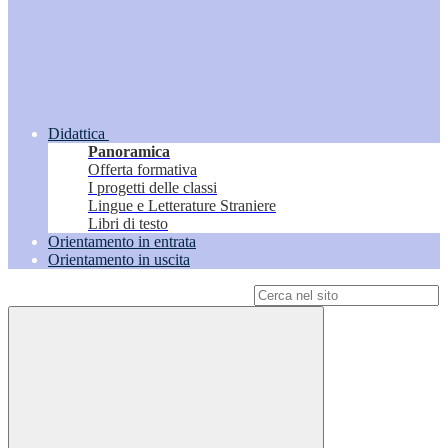
Didattica
Panoramica
Offerta formativa
I progetti delle classi
Lingue e Letterature Straniere
Libri di testo
Orientamento in entrata
Orientamento in uscita
Campo di ricerca per le pagine del sito