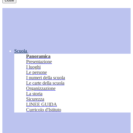
close
Scuola
Panoramica
Presentazione
I luoghi
Le persone
I numeri della scuola
Le carte della scuola
Organizzazione
La storia
Sicurezza
LINEE GUIDA
Curricolo d'Istituto