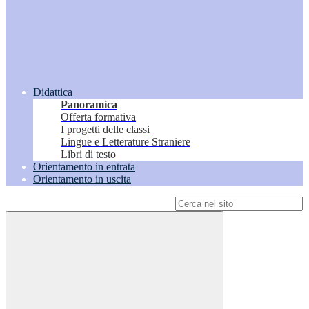
Didattica
Panoramica
Offerta formativa
I progetti delle classi
Lingue e Letterature Straniere
Libri di testo
Orientamento in entrata
Orientamento in uscita
Campo di ricerca per le pagine del sito