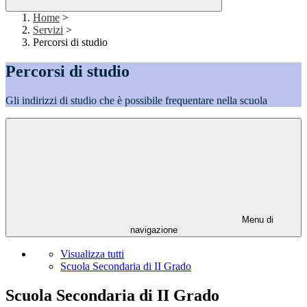
Home
>
Servizi
>
Percorsi di studio
Percorsi di studio
Gli indirizzi di studio che è possibile frequentare nella scuola
Menu di
navigazione
Visualizza tutti
Scuola Secondaria di II Grado
Scuola Secondaria di II Grado