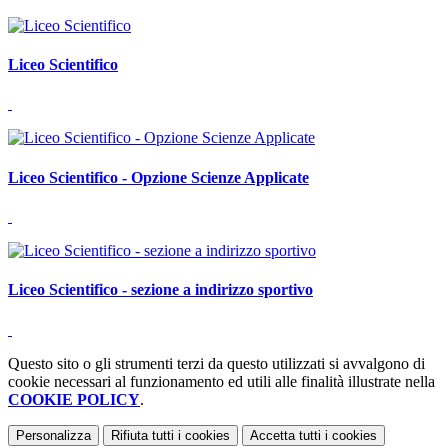
Liceo Scientifico
Liceo Scientifico - Opzione Scienze Applicate
Liceo Scientifico - sezione a indirizzo sportivo
Questo sito o gli strumenti terzi da questo utilizzati si avvalgono di
cookie necessari al funzionamento ed utili alle finalità illustrate nella
COOKIE POLICY
.
Personalizza
Rifiuta tutti
i cookies
Accetta tutti
i cookies