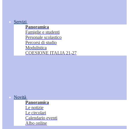
Servizi
Panoramica
Famiglie e studenti
Personale scolastico
Percorsi di studio
Modulistica
COESIONE ITALIA 21-27
Novità
Panoramica
Le notizie
Le circolari
Calendario eventi
Albo online