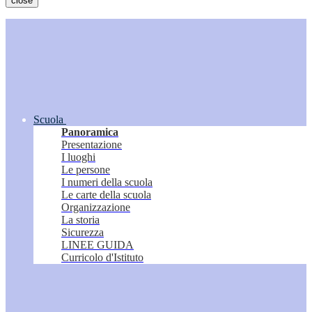
close
Scuola
Panoramica
Presentazione
I luoghi
Le persone
I numeri della scuola
Le carte della scuola
Organizzazione
La storia
Sicurezza
LINEE GUIDA
Curricolo d'Istituto