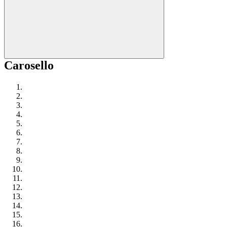
Carosello