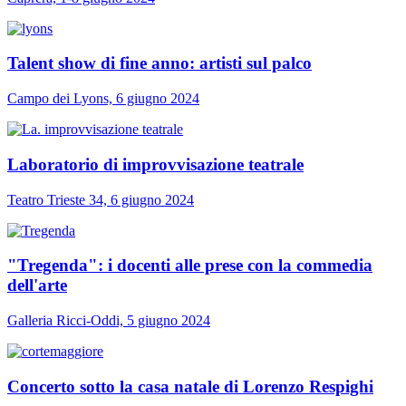
Talent show di fine anno: artisti sul palco
Campo dei Lyons, 6 giugno 2024
Laboratorio di improvvisazione teatrale
Teatro Trieste 34, 6 giugno 2024
"Tregenda": i docenti alle prese con la commedia
dell'arte
Galleria Ricci-Oddi, 5 giugno 2024
Concerto sotto la casa natale di Lorenzo Respighi