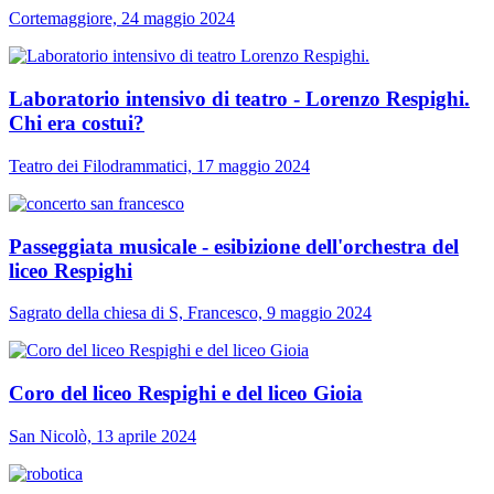
Cortemaggiore, 24 maggio 2024
Laboratorio intensivo di teatro - Lorenzo Respighi.
Chi era costui?
Teatro dei Filodrammatici, 17 maggio 2024
Passeggiata musicale - esibizione dell'orchestra del
liceo Respighi
Sagrato della chiesa di S, Francesco, 9 maggio 2024
Coro del liceo Respighi e del liceo Gioia
San Nicolò, 13 aprile 2024