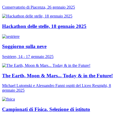
Conservatorio di Piacenza, 26 gennaio 2025
Hackathon delle stelle, 18 gennaio 2025
Soggiorno sulla neve
Sestriere, 14 - 17 gennaio 2025
The Earth, Moon & Mars... Today & in the Future!
Michael Lutomski e Alessandro Fanni ospiti del Liceo Respighi, 8
gennaio 2025
Campionati di Fisica. Selezione di istituto