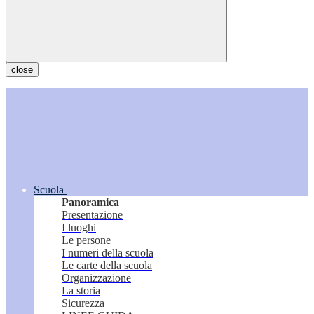
close
Scuola
Panoramica
Presentazione
I luoghi
Le persone
I numeri della scuola
Le carte della scuola
Organizzazione
La storia
Sicurezza