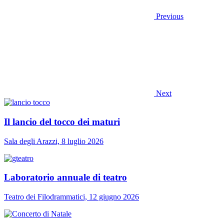
Previous
Next
Il lancio del tocco dei maturi
Sala degli Arazzi, 8 luglio 2026
Laboratorio annuale di teatro
Teatro dei Filodrammatici, 12 giugno 2026