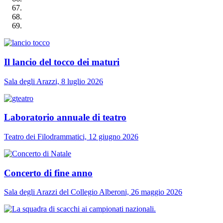
Il lancio del tocco dei maturi
Sala degli Arazzi, 8 luglio 2026
Laboratorio annuale di teatro
Teatro dei Filodrammatici, 12 giugno 2026
Concerto di fine anno
Sala degli Arazzi del Collegio Alberoni, 26 maggio 2026