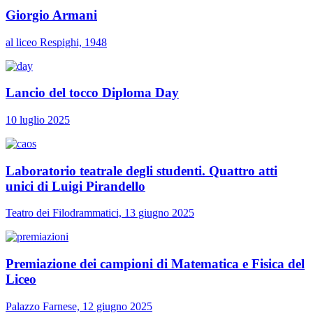
Giorgio Armani
al liceo Respighi, 1948
Lancio del tocco Diploma Day
10 luglio 2025
Laboratorio teatrale degli studenti. Quattro atti
unici di Luigi Pirandello
Teatro dei Filodrammatici, 13 giugno 2025
Premiazione dei campioni di Matematica e Fisica del
Liceo
Palazzo Farnese, 12 giugno 2025