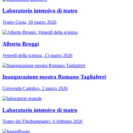
Laboratorio intensivo di teatro
Teatro Gioia, 18 marzo 2026
Alberto Broggi
Venerdì della scienza, 13 marzo 2026
Inaugurazione mostra Romano Tagliaferri
Università Cattolica, 2 marzo 2026
Laboratorio intensivo di teatro
Teatro dei Filodrammatici, 6 febbraio 2026