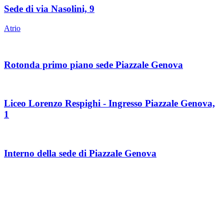
Sede di via Nasolini, 9
Atrio
Rotonda primo piano sede Piazzale Genova
Liceo Lorenzo Respighi - Ingresso Piazzale Genova,
1
Interno della sede di Piazzale Genova