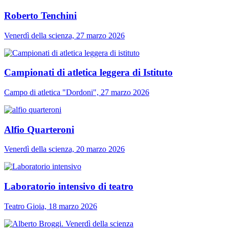
Roberto Tenchini
Venerdì della scienza, 27 marzo 2026
Campionati di atletica leggera di Istituto
Campo di atletica "Dordoni", 27 marzo 2026
Alfio Quarteroni
Venerdì della scienza, 20 marzo 2026
Laboratorio intensivo di teatro
Teatro Gioia, 18 marzo 2026