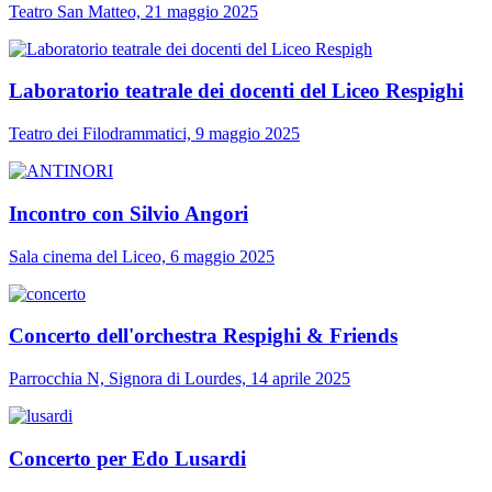
Teatro San Matteo, 21 maggio 2025
Laboratorio teatrale dei docenti del Liceo Respighi
Teatro dei Filodrammatici, 9 maggio 2025
Incontro con Silvio Angori
Sala cinema del Liceo, 6 maggio 2025
Concerto dell'orchestra Respighi & Friends
Parrocchia N, Signora di Lourdes, 14 aprile 2025
Concerto per Edo Lusardi