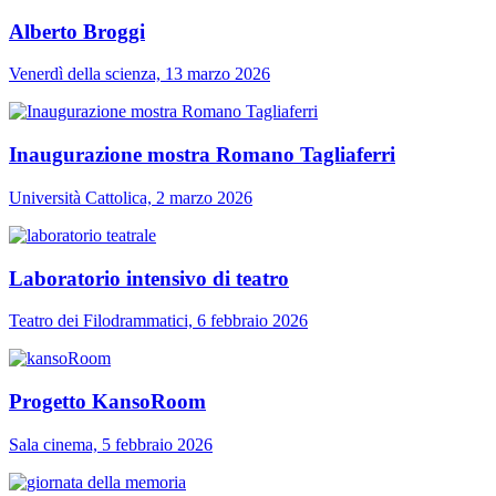
Alberto Broggi
Venerdì della scienza, 13 marzo 2026
Inaugurazione mostra Romano Tagliaferri
Università Cattolica, 2 marzo 2026
Laboratorio intensivo di teatro
Teatro dei Filodrammatici, 6 febbraio 2026
Progetto KansoRoom
Sala cinema, 5 febbraio 2026