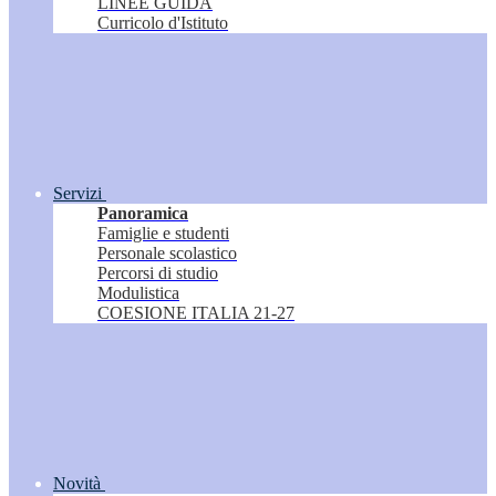
LINEE GUIDA
Curricolo d'Istituto
Servizi
Panoramica
Famiglie e studenti
Personale scolastico
Percorsi di studio
Modulistica
COESIONE ITALIA 21-27
Novità