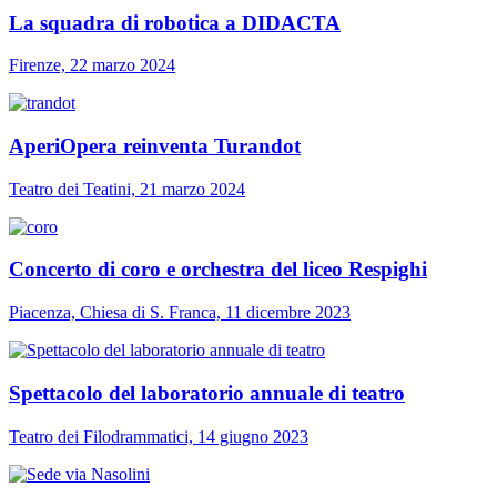
La squadra di robotica a DIDACTA
Firenze, 22 marzo 2024
AperiOpera reinventa Turandot
Teatro dei Teatini, 21 marzo 2024
Concerto di coro e orchestra del liceo Respighi
Piacenza, Chiesa di S. Franca, 11 dicembre 2023
Spettacolo del laboratorio annuale di teatro
Teatro dei Filodrammatici, 14 giugno 2023