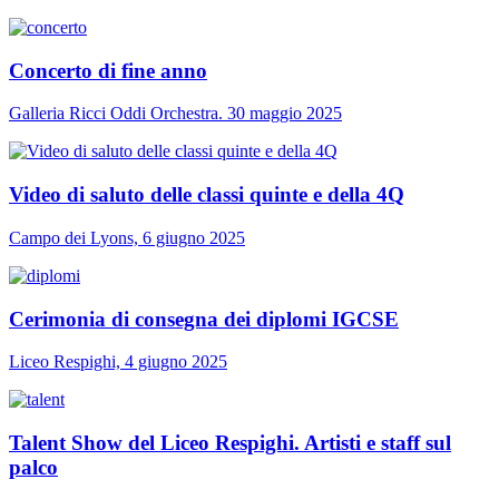
Concerto di fine anno
Galleria Ricci Oddi Orchestra. 30 maggio 2025
Video di saluto delle classi quinte e della 4Q
Campo dei Lyons, 6 giugno 2025
Cerimonia di consegna dei diplomi IGCSE
Liceo Respighi, 4 giugno 2025
Talent Show del Liceo Respighi. Artisti e staff sul
palco