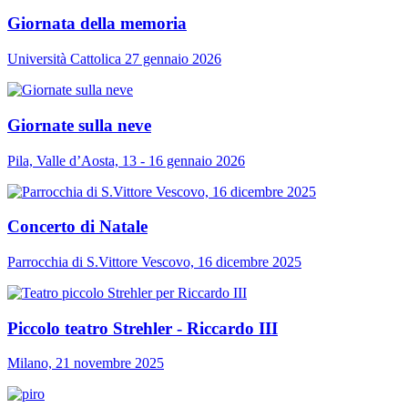
Giornata della memoria
Università Cattolica 27 gennaio 2026
Giornate sulla neve
Pila, Valle d’Aosta, 13 - 16 gennaio 2026
Concerto di Natale
Parrocchia di S.Vittore Vescovo, 16 dicembre 2025
Piccolo teatro Strehler - Riccardo III
Milano, 21 novembre 2025