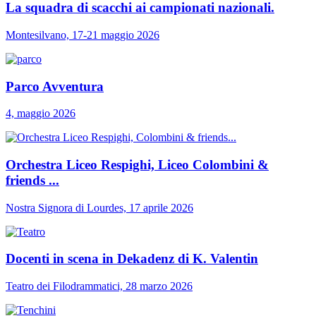
La squadra di scacchi ai campionati nazionali.
Montesilvano, 17-21 maggio 2026
Parco Avventura
4, maggio 2026
Orchestra Liceo Respighi, Liceo Colombini &
friends ...
Nostra Signora di Lourdes, 17 aprile 2026
Docenti in scena in Dekadenz di K. Valentin
Teatro dei Filodrammatici, 28 marzo 2026