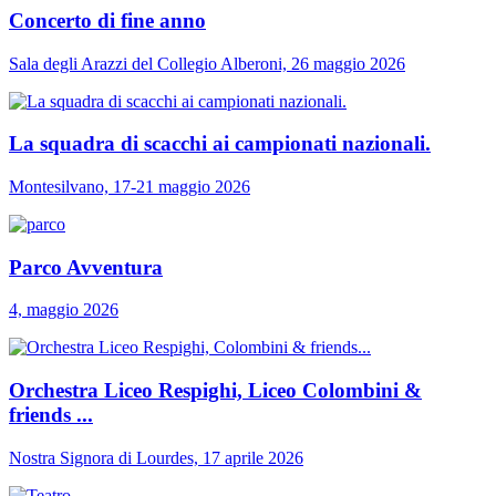
Concerto di fine anno
Sala degli Arazzi del Collegio Alberoni, 26 maggio 2026
La squadra di scacchi ai campionati nazionali.
Montesilvano, 17-21 maggio 2026
Parco Avventura
4, maggio 2026
Orchestra Liceo Respighi, Liceo Colombini &
friends ...
Nostra Signora di Lourdes, 17 aprile 2026