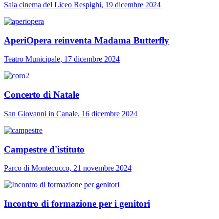
Sala cinema del Liceo Respighi, 19 dicembre 2024
AperiOpera reinventa Madama Butterfly
Teatro Municipale, 17 dicembre 2024
Concerto di Natale
San Giovanni in Canale, 16 dicembre 2024
Campestre d'istituto
Parco di Montecucco, 21 novembre 2024
Incontro di formazione per i genitori