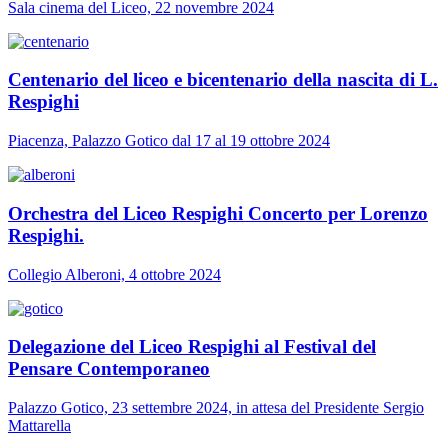
Sala cinema del Liceo, 22 novembre 2024
Centenario del liceo e bicentenario della nascita di L.
Respighi
Piacenza, Palazzo Gotico dal 17 al 19 ottobre 2024
Orchestra del Liceo Respighi Concerto per Lorenzo
Respighi.
Collegio Alberoni, 4 ottobre 2024
Delegazione del Liceo Respighi al Festival del
Pensare Contemporaneo
Palazzo Gotico, 23 settembre 2024, in attesa del Presidente Sergio
Mattarella