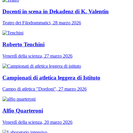
Docenti in scena in Dekadenz di K. Valentin
Teatro dei Filodrammatici, 28 marzo 2026
Roberto Tenchini
Venerdì della scienza, 27 marzo 2026
Campionati di atletica leggera di Istituto
Campo di atletica "Dordoni", 27 marzo 2026
Alfio Quarteroni
Venerdì della scienza, 20 marzo 2026