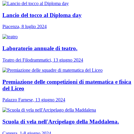
Lancio del tocco al Diploma day
Piacenza, 8 luglio 2024
Laboratorio annuale di teatro.
Teatro dei Filodrammatici, 13 giugno 2024
Premiazione delle competizioni di matematica e fisica
del Liceo
Palazzo Farnese, 13 giugno 2024
Scuola di vela nell'Arcipelago della Maddalena.
Caprera, 1-8 giugno 2024