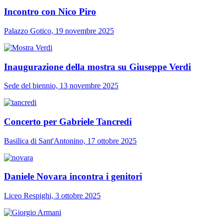
Incontro con Nico Piro
Palazzo Gotico, 19 novembre 2025
Inaugurazione della mostra su Giuseppe Verdi
Sede del biennio, 13 novembre 2025
Concerto per Gabriele Tancredi
Basilica di Sant'Antonino, 17 ottobre 2025
Daniele Novara incontra i genitori
Liceo Respighi, 3 ottobre 2025