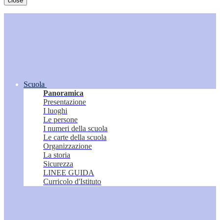
close
Scuola
Panoramica
Presentazione
I luoghi
Le persone
I numeri della scuola
Le carte della scuola
Organizzazione
La storia
Sicurezza
LINEE GUIDA
Curricolo d'Istituto