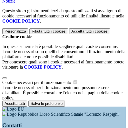
Notizie
Questo sito o gli strumenti terzi da questo utilizzati si avvalgono di
cookie necessari al funzionamento ed utili alle finalità illustrate nella
COOKIE POLICY
.
Personalizza
Rifiuta tutti
i cookies
Accetta tutti
i cookies
Gestione cookie
In questa schermata è possibile scegliere quali cookie consentire.
I cookie necessari sono quelli che consentono il funzionamento della
piattaforma e non è possibile disabilitarli.
Per conoscere quali sono i cookie necessari al funzionamento potete
visionare la
COOKIE POLICY
.
Cookie necessari per il funzionamento
I cookie necessari per il funzionamento non possono essere
disabilitati. È possibile consultare l'elenco nella pagina della cookie
policy.
Accetta tutti
Salva le preferenze
Liceo Scientifico Statale "Lorenzo Respighi"
Contatti