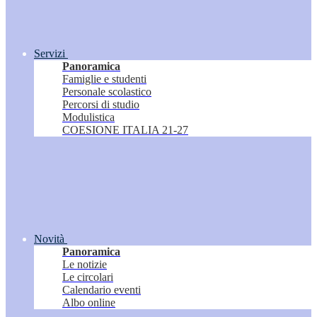
Servizi
Panoramica
Famiglie e studenti
Personale scolastico
Percorsi di studio
Modulistica
COESIONE ITALIA 21-27
Novità
Panoramica
Le notizie
Le circolari
Calendario eventi
Albo online