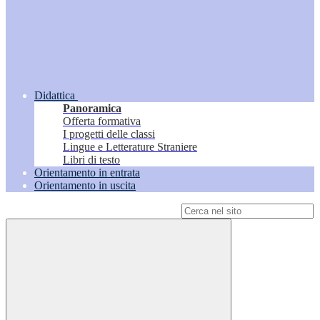
Didattica
Panoramica
Offerta formativa
I progetti delle classi
Lingue e Letterature Straniere
Libri di testo
Orientamento in entrata
Orientamento in uscita
Campo di ricerca per le pagine del sito