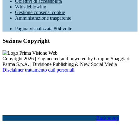
Obiettivi di accessibilità
Whistleblowing
Gestione consensi cookie
Amministrazione trasparente
Pagina visualizzata
804
volte
Sezione Copyright
Copyright 2026 | Engineered and powered by Gruppo Spaggiari
Parma S.p.A. | Divisione Publishing & New Social Media
Disclaimer trattamento dati personali
Back to top