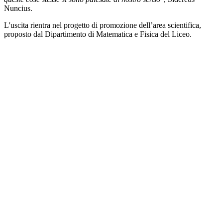
Nuncius.
L'uscita rientra nel progetto di promozione dell’area scientifica,
proposto dal Dipartimento di Matematica e Fisica del Liceo.