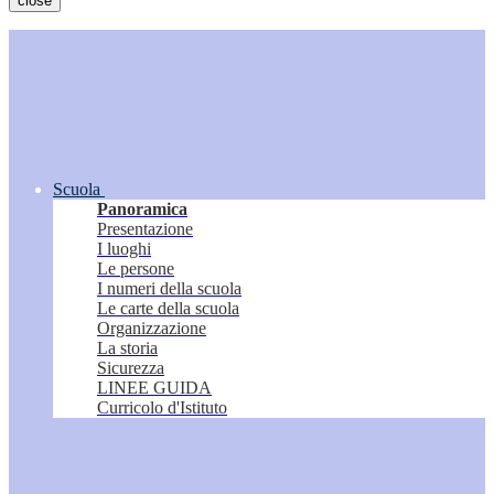
close
Scuola
Panoramica
Presentazione
I luoghi
Le persone
I numeri della scuola
Le carte della scuola
Organizzazione
La storia
Sicurezza
LINEE GUIDA
Curricolo d'Istituto