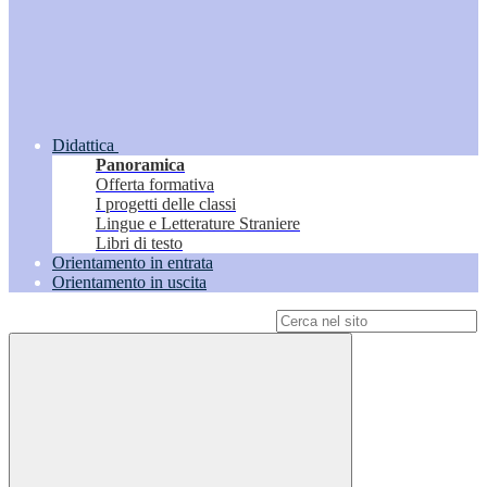
Didattica
Panoramica
Offerta formativa
I progetti delle classi
Lingue e Letterature Straniere
Libri di testo
Orientamento in entrata
Orientamento in uscita
Campo di ricerca per le pagine del sito