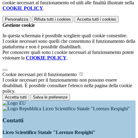
cookie necessari al funzionamento ed utili alle finalità illustrate nella
COOKIE POLICY
.
Personalizza
Rifiuta tutti
i cookies
Accetta tutti
i cookies
Gestione cookie
In questa schermata è possibile scegliere quali cookie consentire.
I cookie necessari sono quelli che consentono il funzionamento della
piattaforma e non è possibile disabilitarli.
Per conoscere quali sono i cookie necessari al funzionamento potete
visionare la
COOKIE POLICY
.
Cookie necessari per il funzionamento
I cookie necessari per il funzionamento non possono essere
disabilitati. È possibile consultare l'elenco nella pagina della cookie
policy.
Accetta tutti
Salva le preferenze
Liceo Scientifico Statale "Lorenzo Respighi"
Contatti
Liceo Scientifico Statale "Lorenzo Respighi"