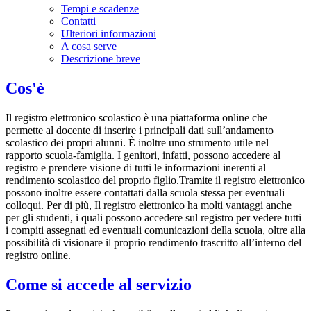
Tempi e scadenze
Contatti
Ulteriori informazioni
A cosa serve
Descrizione breve
Cos'è
Il registro elettronico scolastico è una piattaforma online che
permette al docente di inserire i principali dati sull’andamento
scolastico dei propri alunni. È inoltre uno strumento utile nel
rapporto scuola-famiglia. I genitori, infatti, possono accedere al
registro e prendere visione di tutti le informazioni inerenti al
rendimento scolastico del proprio figlio.Tramite il registro elettronico
possono inoltre essere contattati dalla scuola stessa per eventuali
colloqui. Per di più, Il registro elettronico ha molti vantaggi anche
per gli studenti, i quali possono accedere sul registro per vedere tutti
i compiti assegnati ed eventuali comunicazioni della scuola, oltre alla
possibilità di visionare il proprio rendimento trascritto all’interno del
registro online.
Come si accede al servizio