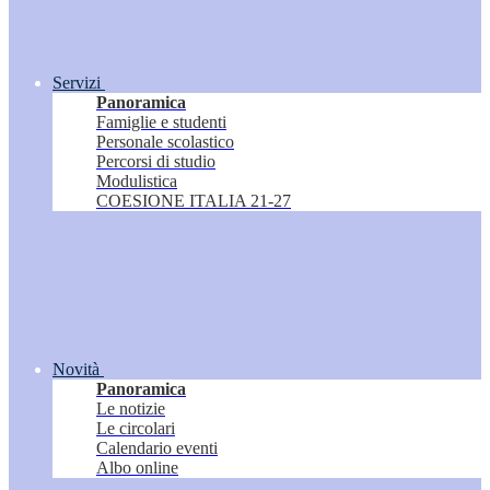
Servizi
Panoramica
Famiglie e studenti
Personale scolastico
Percorsi di studio
Modulistica
COESIONE ITALIA 21-27
Novità
Panoramica
Le notizie
Le circolari
Calendario eventi
Albo online