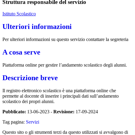
Struttura responsabile del servizio
Istituto Scolastico
Ulteriori informazioni
Per ulteriori informazioni su questo servizio contattare la segreteria
A cosa serve
Piattaforma online per gestire l’andamento scolastico degli alunni.
Descrizione breve
Il registro elettronico scolastico è una piattaforma online che
permette al docente di inserire i principali dati sull’andamento
scolastico dei propri alunni.
Pubblicato:
13-06-2023 -
Revisione:
17-09-2024
Tag pagina:
Servizi
Questo sito o gli strumenti terzi da questo utilizzati si avvalgono di