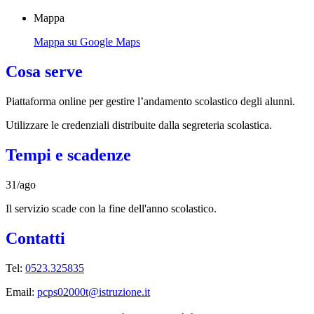
Mappa
Mappa su Google Maps
Cosa serve
Piattaforma online per gestire l’andamento scolastico degli alunni.
Utilizzare le credenziali distribuite dalla segreteria scolastica.
Tempi e scadenze
31/ago
Il servizio scade con la fine dell'anno scolastico.
Contatti
Tel:
0523.325835
Email:
pcps02000t@istruzione.it