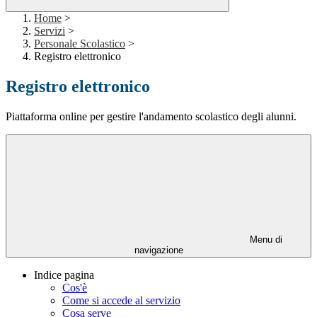
Home
>
Servizi
>
Personale Scolastico
>
Registro elettronico
Registro elettronico
Piattaforma online per gestire l'andamento scolastico degli alunni.
Menu di
navigazione
Indice pagina
Cos'è
Come si accede al servizio
Cosa serve