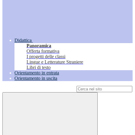
Didattica
Panoramica
Offerta formativa
I progetti delle classi
Lingue e Letterature Straniere
Libri di testo
Orientamento in entrata
Orientamento in uscita
Campo di ricerca per le pagine del sito