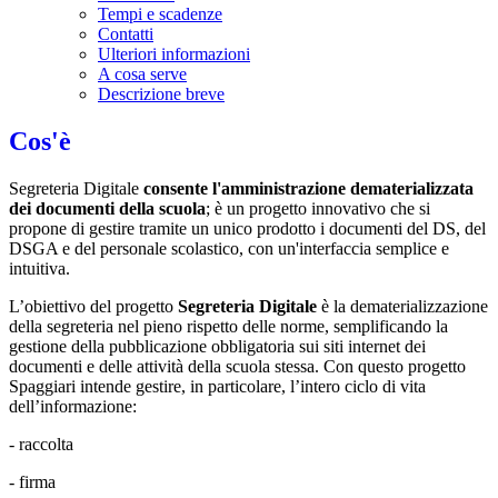
Tempi e scadenze
Contatti
Ulteriori informazioni
A cosa serve
Descrizione breve
Cos'è
Segreteria Digitale
consente l'amministrazione dematerializzata
dei documenti della scuola
; è un progetto innovativo che si
propone di gestire tramite un unico prodotto i documenti del DS, del
DSGA e del personale scolastico, con un'interfaccia semplice e
intuitiva.
L’obiettivo del progetto
Segreteria Digitale
è la dematerializzazione
della segreteria nel pieno rispetto delle norme, semplificando la
gestione della pubblicazione obbligatoria sui siti internet dei
documenti e delle attività della scuola stessa. Con questo progetto
Spaggiari intende gestire, in particolare, l’intero ciclo di vita
dell’informazione:
- raccolta
- firma