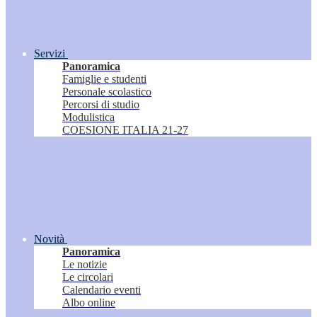
Servizi
Panoramica
Famiglie e studenti
Personale scolastico
Percorsi di studio
Modulistica
COESIONE ITALIA 21-27
Novità
Panoramica
Le notizie
Le circolari
Calendario eventi
Albo online