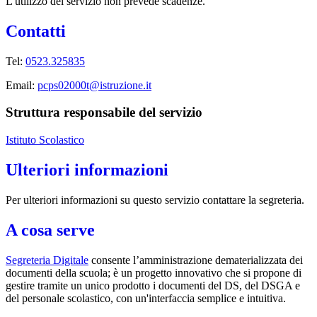
L'utilizzo del servizio non prevede scadenze.
Contatti
Tel:
0523.325835
Email:
pcps02000t@istruzione.it
Struttura responsabile del servizio
Istituto Scolastico
Ulteriori informazioni
Per ulteriori informazioni su questo servizio contattare la segreteria.
A cosa serve
Segreteria Digitale
consente l’amministrazione dematerializzata dei
documenti della scuola; è un progetto innovativo che si propone di
gestire tramite un unico prodotto i documenti del DS, del DSGA e
del personale scolastico, con un'interfaccia semplice e intuitiva.