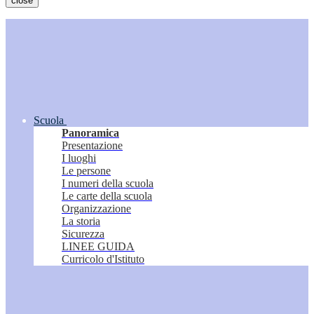
close
Scuola
Panoramica
Presentazione
I luoghi
Le persone
I numeri della scuola
Le carte della scuola
Organizzazione
La storia
Sicurezza
LINEE GUIDA
Curricolo d'Istituto