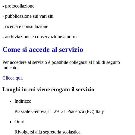
- protocollazione
- pubblicazione sui vari siti
- ricerca e consultazione
- archiviazione e conservazione a norma
Come si accede al servizio
Per accedere al servizio è possibile collegarsi al link di seguito
indicato.
Clicca qui.
Luoghi in cui viene erogato il servizio
Indirizzo
Piazzale Genova,1 - 29121 Piacenza (PC) Italy
Orari
Rivolgersi alla segreteria scolastica