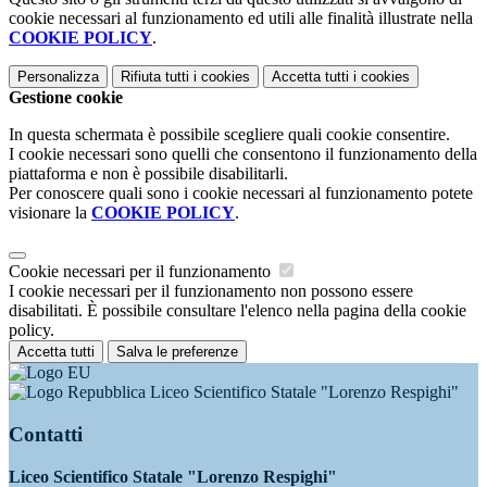
cookie necessari al funzionamento ed utili alle finalità illustrate nella
COOKIE POLICY
.
Personalizza
Rifiuta tutti
i cookies
Accetta tutti
i cookies
Gestione cookie
In questa schermata è possibile scegliere quali cookie consentire.
I cookie necessari sono quelli che consentono il funzionamento della
piattaforma e non è possibile disabilitarli.
Per conoscere quali sono i cookie necessari al funzionamento potete
visionare la
COOKIE POLICY
.
Cookie necessari per il funzionamento
I cookie necessari per il funzionamento non possono essere
disabilitati. È possibile consultare l'elenco nella pagina della cookie
policy.
Accetta tutti
Salva le preferenze
Liceo Scientifico Statale "Lorenzo Respighi"
Contatti
Liceo Scientifico Statale "Lorenzo Respighi"