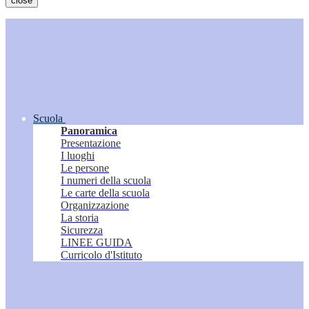
close
Scuola
Panoramica
Presentazione
I luoghi
Le persone
I numeri della scuola
Le carte della scuola
Organizzazione
La storia
Sicurezza
LINEE GUIDA
Curricolo d'Istituto