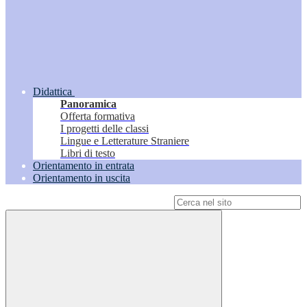
Didattica
Panoramica
Offerta formativa
I progetti delle classi
Lingue e Letterature Straniere
Libri di testo
Orientamento in entrata
Orientamento in uscita
Campo di ricerca per le pagine del sito