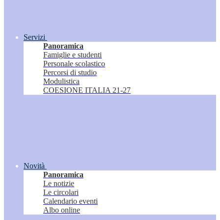
Servizi
Panoramica
Famiglie e studenti
Personale scolastico
Percorsi di studio
Modulistica
COESIONE ITALIA 21-27
Novità
Panoramica
Le notizie
Le circolari
Calendario eventi
Albo online