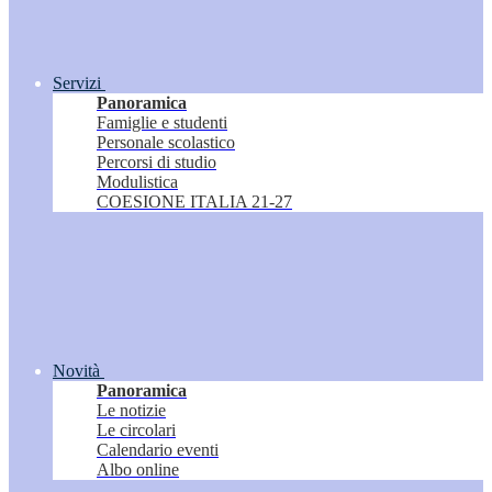
Servizi
Panoramica
Famiglie e studenti
Personale scolastico
Percorsi di studio
Modulistica
COESIONE ITALIA 21-27
Novità
Panoramica
Le notizie
Le circolari
Calendario eventi
Albo online