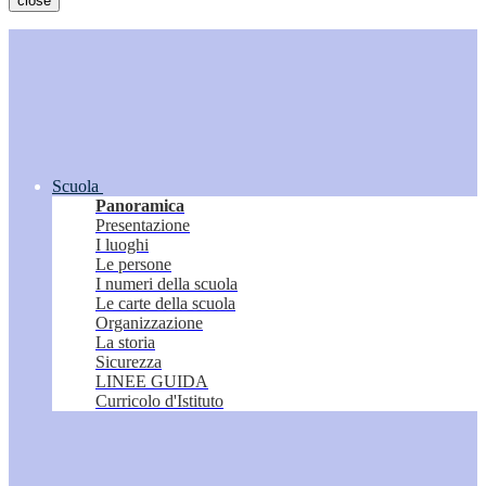
close
Scuola
Panoramica
Presentazione
I luoghi
Le persone
I numeri della scuola
Le carte della scuola
Organizzazione
La storia
Sicurezza
LINEE GUIDA
Curricolo d'Istituto