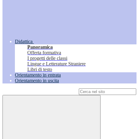
Didattica
Panoramica
Offerta formativa
I progetti delle classi
Lingue e Letterature Straniere
Libri di testo
Orientamento in entrata
Orientamento in uscita
Campo di ricerca per le pagine del sito