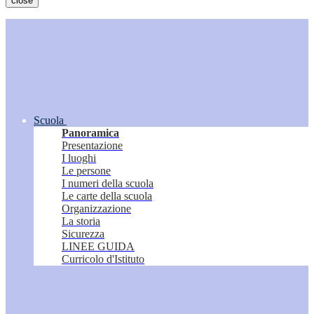
close
Scuola
Panoramica
Presentazione
I luoghi
Le persone
I numeri della scuola
Le carte della scuola
Organizzazione
La storia
Sicurezza
LINEE GUIDA
Curricolo d'Istituto