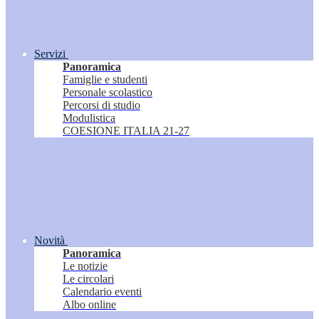
Servizi
Panoramica
Famiglie e studenti
Personale scolastico
Percorsi di studio
Modulistica
COESIONE ITALIA 21-27
Novità
Panoramica
Le notizie
Le circolari
Calendario eventi
Albo online