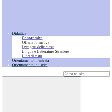
Didattica
Panoramica
Offerta formativa
I progetti delle classi
Lingue e Letterature Straniere
Libri di testo
Orientamento in entrata
Orientamento in uscita
Campo di ricerca per le pagine del sito