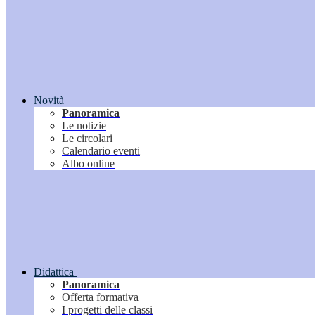
Novità
Panoramica
Le notizie
Le circolari
Calendario eventi
Albo online
Didattica
Panoramica
Offerta formativa
I progetti delle classi