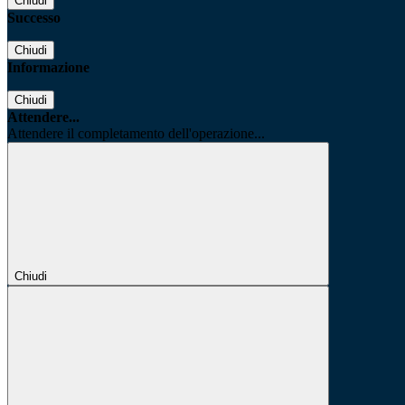
Chiudi
Successo
Chiudi
Informazione
Chiudi
Attendere...
Attendere il completamento dell'operazione...
Chiudi