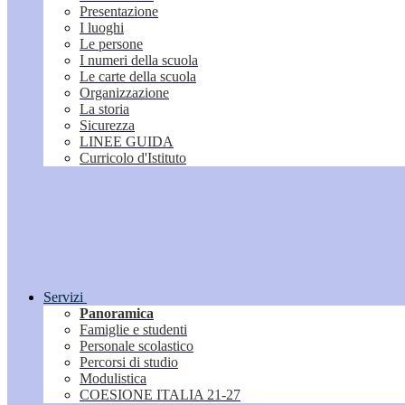
Presentazione
I luoghi
Le persone
I numeri della scuola
Le carte della scuola
Organizzazione
La storia
Sicurezza
LINEE GUIDA
Curricolo d'Istituto
Servizi
Panoramica
Famiglie e studenti
Personale scolastico
Percorsi di studio
Modulistica
COESIONE ITALIA 21-27