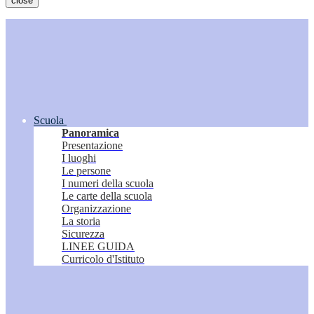
close
Scuola
Panoramica
Presentazione
I luoghi
Le persone
I numeri della scuola
Le carte della scuola
Organizzazione
La storia
Sicurezza
LINEE GUIDA
Curricolo d'Istituto