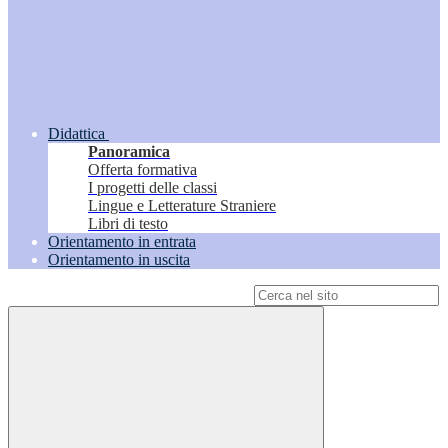
Didattica
Panoramica
Offerta formativa
I progetti delle classi
Lingue e Letterature Straniere
Libri di testo
Orientamento in entrata
Orientamento in uscita
Campo di ricerca per le pagine del sito