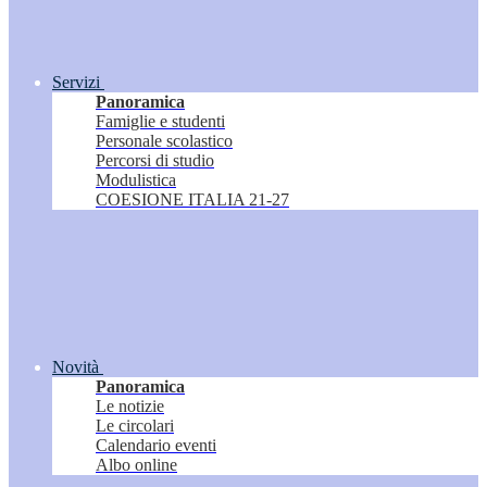
Servizi
Panoramica
Famiglie e studenti
Personale scolastico
Percorsi di studio
Modulistica
COESIONE ITALIA 21-27
Novità
Panoramica
Le notizie
Le circolari
Calendario eventi
Albo online