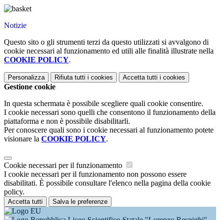
Notizie
Questo sito o gli strumenti terzi da questo utilizzati si avvalgono di
cookie necessari al funzionamento ed utili alle finalità illustrate nella
COOKIE POLICY
.
Personalizza
Rifiuta tutti
i cookies
Accetta tutti
i cookies
Gestione cookie
In questa schermata è possibile scegliere quali cookie consentire.
I cookie necessari sono quelli che consentono il funzionamento della
piattaforma e non è possibile disabilitarli.
Per conoscere quali sono i cookie necessari al funzionamento potete
visionare la
COOKIE POLICY
.
Cookie necessari per il funzionamento
I cookie necessari per il funzionamento non possono essere
disabilitati. È possibile consultare l'elenco nella pagina della cookie
policy.
Accetta tutti
Salva le preferenze
Liceo Scientifico Statale "Lorenzo Respighi"