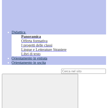
Didattica
Panoramica
Offerta formativa
I progetti delle classi
Lingue e Letterature Straniere
Libri di testo
Orientamento in entrata
Orientamento in uscita
Campo di ricerca per le pagine del sito