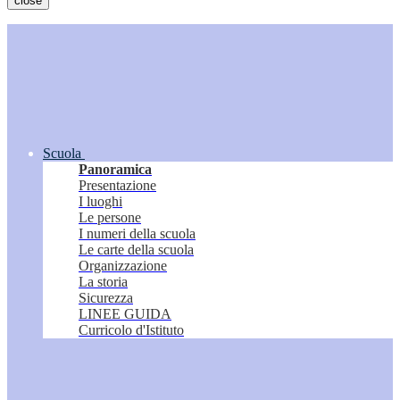
close
Scuola
Panoramica
Presentazione
I luoghi
Le persone
I numeri della scuola
Le carte della scuola
Organizzazione
La storia
Sicurezza
LINEE GUIDA
Curricolo d'Istituto