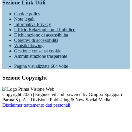
Sezione Link Utili
Cookie policy
Note legali
Informativa Privacy
Ufficio Relazioni con il Pubblico
Dichiarazione di accessibilità
Obiettivi di accessibilità
Whistleblowing
Gestione consensi cookie
Amministrazione trasparente
Pagina visualizzata
664
volte
Sezione Copyright
Copyright 2026 | Engineered and powered by Gruppo Spaggiari
Parma S.p.A. | Divisione Publishing & New Social Media
Disclaimer trattamento dati personali