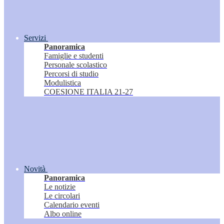
Servizi
Panoramica
Famiglie e studenti
Personale scolastico
Percorsi di studio
Modulistica
COESIONE ITALIA 21-27
Novità
Panoramica
Le notizie
Le circolari
Calendario eventi
Albo online