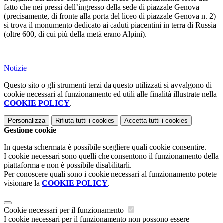
fatto che nei pressi dell’ingresso della sede di piazzale Genova
(precisamente, di fronte alla porta del liceo di piazzale Genova n. 2)
si trova il monumento dedicato ai caduti piacentini in terra di Russia
(oltre 600, di cui più della metà erano Alpini).
Notizie
Questo sito o gli strumenti terzi da questo utilizzati si avvalgono di
cookie necessari al funzionamento ed utili alle finalità illustrate nella
COOKIE POLICY
.
Personalizza
Rifiuta tutti
i cookies
Accetta tutti
i cookies
Gestione cookie
In questa schermata è possibile scegliere quali cookie consentire.
I cookie necessari sono quelli che consentono il funzionamento della
piattaforma e non è possibile disabilitarli.
Per conoscere quali sono i cookie necessari al funzionamento potete
visionare la
COOKIE POLICY
.
Cookie necessari per il funzionamento
I cookie necessari per il funzionamento non possono essere