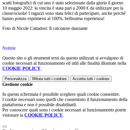
scatti fotografici di cui uno è stato selezionato dalla giuria il giorno
10 maggio 2022: la vincita è stata pari a 2000 € da utilizzare per la
classe/scuola! I ragazzi sono stata felici di partecipare, anche perché
hanno potuto esprimersi al 100%, bellissima esperienza!
Foto di Nicole Cattadori: Il calciatore danzante
Notizie
Questo sito o gli strumenti terzi da questo utilizzati si avvalgono di
cookie necessari al funzionamento ed utili alle finalità illustrate nella
COOKIE POLICY
.
Personalizza
Rifiuta tutti
i cookies
Accetta tutti
i cookies
Gestione cookie
In questa schermata è possibile scegliere quali cookie consentire.
I cookie necessari sono quelli che consentono il funzionamento della
piattaforma e non è possibile disabilitarli.
Per conoscere quali sono i cookie necessari al funzionamento potete
visionare la
COOKIE POLICY
.