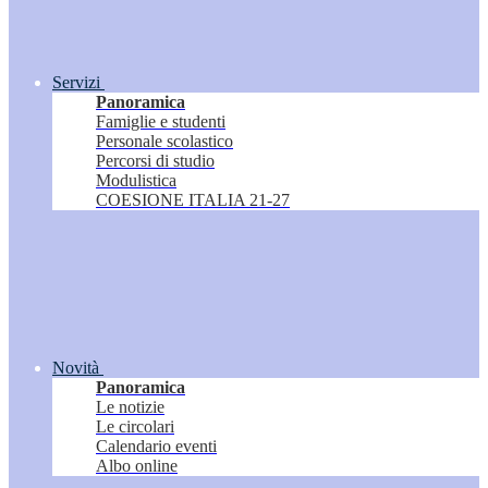
Servizi
Panoramica
Famiglie e studenti
Personale scolastico
Percorsi di studio
Modulistica
COESIONE ITALIA 21-27
Novità
Panoramica
Le notizie
Le circolari
Calendario eventi
Albo online