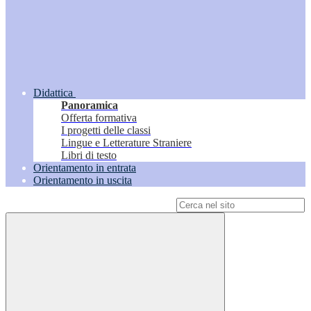
Didattica
Panoramica
Offerta formativa
I progetti delle classi
Lingue e Letterature Straniere
Libri di testo
Orientamento in entrata
Orientamento in uscita
Campo di ricerca per le pagine del sito