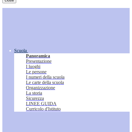
close
Scuola
Panoramica
Presentazione
I luoghi
Le persone
I numeri della scuola
Le carte della scuola
Organizzazione
La storia
Sicurezza
LINEE GUIDA
Curricolo d'Istituto