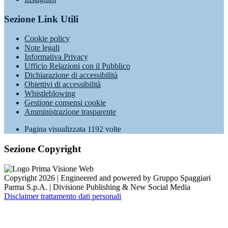
Sezione Link Utili
Cookie policy
Note legali
Informativa Privacy
Ufficio Relazioni con il Pubblico
Dichiarazione di accessibilità
Obiettivi di accessibilità
Whistleblowing
Gestione consensi cookie
Amministrazione trasparente
Pagina visualizzata
1192
volte
Sezione Copyright
Copyright 2026 | Engineered and powered by Gruppo Spaggiari
Parma S.p.A. | Divisione Publishing & New Social Media
Disclaimer trattamento dati personali