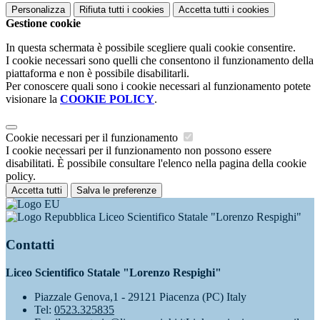
Personalizza
Rifiuta tutti
i cookies
Accetta tutti
i cookies
Gestione cookie
In questa schermata è possibile scegliere quali cookie consentire.
I cookie necessari sono quelli che consentono il funzionamento della
piattaforma e non è possibile disabilitarli.
Per conoscere quali sono i cookie necessari al funzionamento potete
visionare la
COOKIE POLICY
.
Cookie necessari per il funzionamento
I cookie necessari per il funzionamento non possono essere
disabilitati. È possibile consultare l'elenco nella pagina della cookie
policy.
Accetta tutti
Salva le preferenze
Liceo Scientifico Statale "Lorenzo Respighi"
Contatti
Liceo Scientifico Statale "Lorenzo Respighi"
Piazzale Genova,1 - 29121 Piacenza (PC) Italy
Tel:
0523.325835