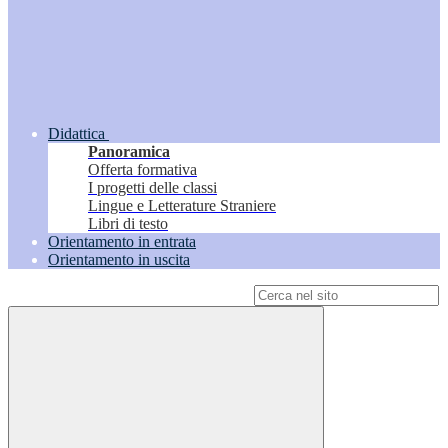
Didattica
Panoramica
Offerta formativa
I progetti delle classi
Lingue e Letterature Straniere
Libri di testo
Orientamento in entrata
Orientamento in uscita
Campo di ricerca per le pagine del sito