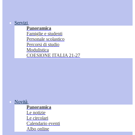
Servizi
Panoramica
Famiglie e studenti
Personale scolastico
Percorsi di studio
Modulistica
COESIONE ITALIA 21-27
Novità
Panoramica
Le notizie
Le circolari
Calendario eventi
Albo online