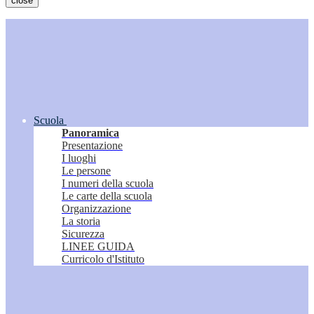
close
Scuola
Panoramica
Presentazione
I luoghi
Le persone
I numeri della scuola
Le carte della scuola
Organizzazione
La storia
Sicurezza
LINEE GUIDA
Curricolo d'Istituto