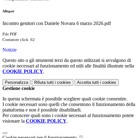
Allegati
Incontro genitori con Daniele Novara 6 marzo 2026.pdf
File PDF
Contatore click: 62
Notizie
Questo sito o gli strumenti terzi da questo utilizzati si avvalgono di
cookie necessari al funzionamento ed utili alle finalità illustrate nella
COOKIE POLICY
.
Personalizza
Rifiuta tutti
i cookies
Accetta tutti
i cookies
Gestione cookie
In questa schermata è possibile scegliere quali cookie consentire.
I cookie necessari sono quelli che consentono il funzionamento della
piattaforma e non è possibile disabilitarli.
Per conoscere quali sono i cookie necessari al funzionamento potete
visionare la
COOKIE POLICY
.
Cookie necessari per il funzionamento