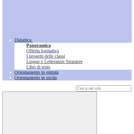
Didattica
Panoramica
Offerta formativa
I progetti delle classi
Lingue e Letterature Straniere
Libri di testo
Orientamento in entrata
Orientamento in uscita
Campo di ricerca per le pagine del sito