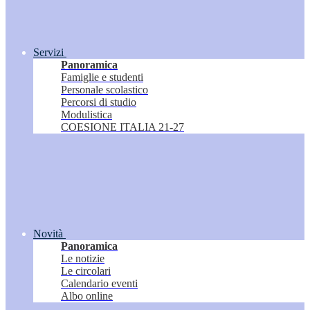
Servizi
Panoramica
Famiglie e studenti
Personale scolastico
Percorsi di studio
Modulistica
COESIONE ITALIA 21-27
Novità
Panoramica
Le notizie
Le circolari
Calendario eventi
Albo online