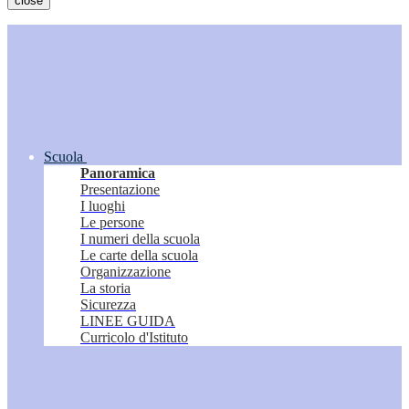
close
Scuola
Panoramica
Presentazione
I luoghi
Le persone
I numeri della scuola
Le carte della scuola
Organizzazione
La storia
Sicurezza
LINEE GUIDA
Curricolo d'Istituto