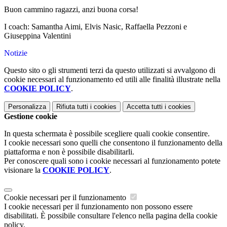
Buon cammino ragazzi, anzi buona corsa!
I coach:
Samantha Aimi, Elvis Nasic, Raffaella Pezzoni e
Giuseppina Valentini
Notizie
Questo sito o gli strumenti terzi da questo utilizzati si avvalgono di
cookie necessari al funzionamento ed utili alle finalità illustrate nella
COOKIE POLICY
.
Personalizza
Rifiuta tutti
i cookies
Accetta tutti
i cookies
Gestione cookie
In questa schermata è possibile scegliere quali cookie consentire.
I cookie necessari sono quelli che consentono il funzionamento della
piattaforma e non è possibile disabilitarli.
Per conoscere quali sono i cookie necessari al funzionamento potete
visionare la
COOKIE POLICY
.
Cookie necessari per il funzionamento
I cookie necessari per il funzionamento non possono essere
disabilitati. È possibile consultare l'elenco nella pagina della cookie
policy.