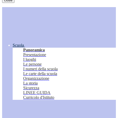
close
Scuola
Panoramica
Presentazione
I luoghi
Le persone
I numeri della scuola
Le carte della scuola
Organizzazione
La storia
Sicurezza
LINEE GUIDA
Curricolo d'Istituto