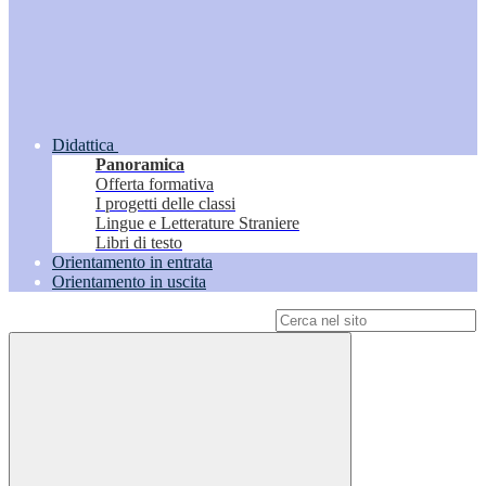
Didattica
Panoramica
Offerta formativa
I progetti delle classi
Lingue e Letterature Straniere
Libri di testo
Orientamento in entrata
Orientamento in uscita
Campo di ricerca per le pagine del sito