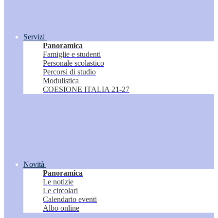
Servizi
Panoramica
Famiglie e studenti
Personale scolastico
Percorsi di studio
Modulistica
COESIONE ITALIA 21-27
Novità
Panoramica
Le notizie
Le circolari
Calendario eventi
Albo online