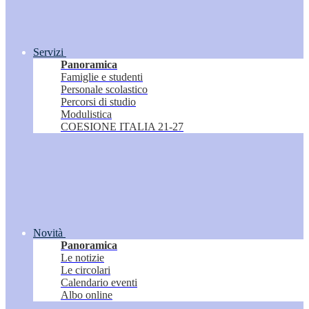
Servizi
Panoramica
Famiglie e studenti
Personale scolastico
Percorsi di studio
Modulistica
COESIONE ITALIA 21-27
Novità
Panoramica
Le notizie
Le circolari
Calendario eventi
Albo online