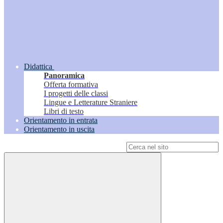
Didattica
Panoramica
Offerta formativa
I progetti delle classi
Lingue e Letterature Straniere
Libri di testo
Orientamento in entrata
Orientamento in uscita
Campo di ricerca per le pagine del sito