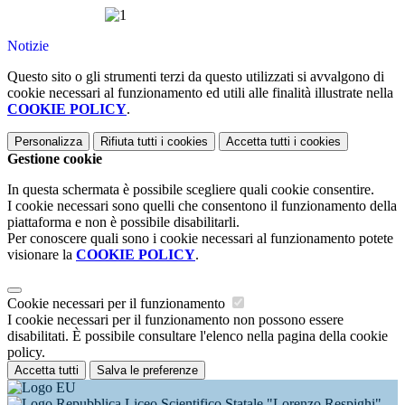
Notizie
Questo sito o gli strumenti terzi da questo utilizzati si avvalgono di
cookie necessari al funzionamento ed utili alle finalità illustrate nella
COOKIE POLICY
.
Personalizza
Rifiuta tutti
i cookies
Accetta tutti
i cookies
Gestione cookie
In questa schermata è possibile scegliere quali cookie consentire.
I cookie necessari sono quelli che consentono il funzionamento della
piattaforma e non è possibile disabilitarli.
Per conoscere quali sono i cookie necessari al funzionamento potete
visionare la
COOKIE POLICY
.
Cookie necessari per il funzionamento
I cookie necessari per il funzionamento non possono essere
disabilitati. È possibile consultare l'elenco nella pagina della cookie
policy.
Accetta tutti
Salva le preferenze
Liceo Scientifico Statale "Lorenzo Respighi"