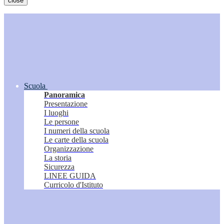
close
Scuola
Panoramica
Presentazione
I luoghi
Le persone
I numeri della scuola
Le carte della scuola
Organizzazione
La storia
Sicurezza
LINEE GUIDA
Curricolo d'Istituto