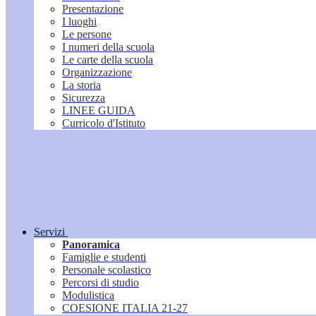
Presentazione
I luoghi
Le persone
I numeri della scuola
Le carte della scuola
Organizzazione
La storia
Sicurezza
LINEE GUIDA
Curricolo d'Istituto
Servizi
Panoramica
Famiglie e studenti
Personale scolastico
Percorsi di studio
Modulistica
COESIONE ITALIA 21-27