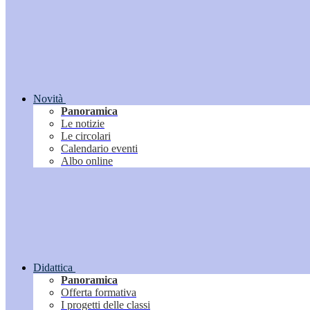
Novità
Panoramica
Le notizie
Le circolari
Calendario eventi
Albo online
Didattica
Panoramica
Offerta formativa
I progetti delle classi