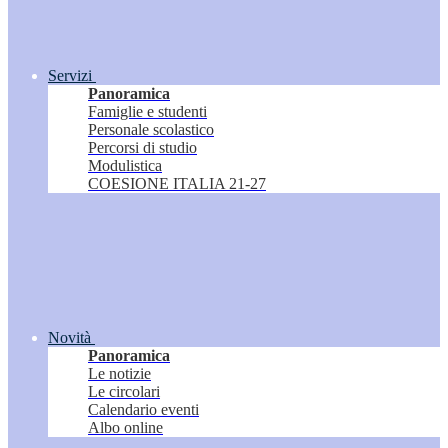
Servizi
Panoramica
Famiglie e studenti
Personale scolastico
Percorsi di studio
Modulistica
COESIONE ITALIA 21-27
Novità
Panoramica
Le notizie
Le circolari
Calendario eventi
Albo online