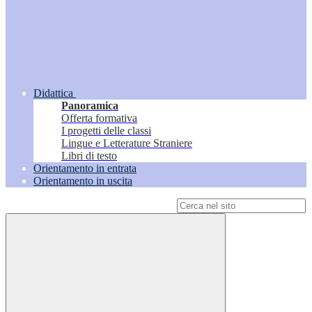
Didattica
Panoramica
Offerta formativa
I progetti delle classi
Lingue e Letterature Straniere
Libri di testo
Orientamento in entrata
Orientamento in uscita
Campo di ricerca per le pagine del sito