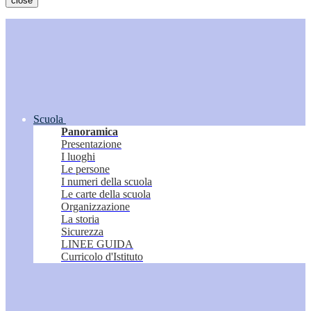
close
Scuola
Panoramica
Presentazione
I luoghi
Le persone
I numeri della scuola
Le carte della scuola
Organizzazione
La storia
Sicurezza
LINEE GUIDA
Curricolo d'Istituto