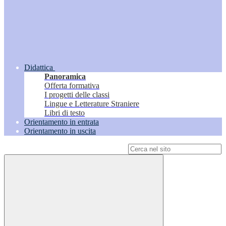
Didattica
Panoramica
Offerta formativa
I progetti delle classi
Lingue e Letterature Straniere
Libri di testo
Orientamento in entrata
Orientamento in uscita
Campo di ricerca per le pagine del sito