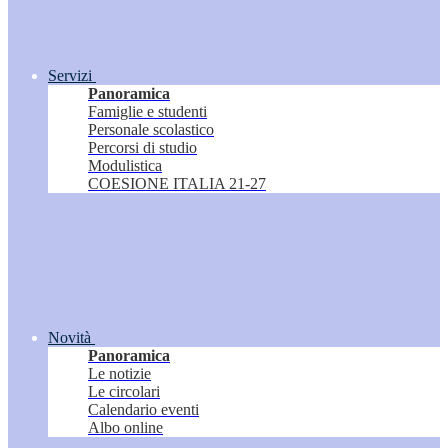
Servizi
Panoramica
Famiglie e studenti
Personale scolastico
Percorsi di studio
Modulistica
COESIONE ITALIA 21-27
Novità
Panoramica
Le notizie
Le circolari
Calendario eventi
Albo online