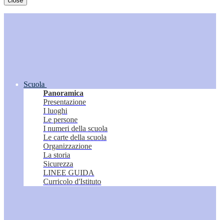
close
Scuola
Panoramica
Presentazione
I luoghi
Le persone
I numeri della scuola
Le carte della scuola
Organizzazione
La storia
Sicurezza
LINEE GUIDA
Curricolo d'Istituto