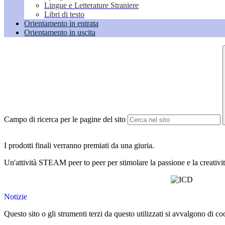
Lingue e Letterature Straniere
Libri di testo
Orientamento in entrata
Orientamento in uscita
Campo di ricerca per le pagine del sito
I prodotti finali verranno premiati da una giuria.
Un'attività STEAM peer to peer per stimolare la passione e la creatività
Notizie
Questo sito o gli strumenti terzi da questo utilizzati si avvalgono di coo