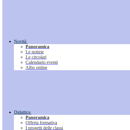
Novità
Panoramica
Le notizie
Le circolari
Calendario eventi
Albo online
Didattica
Panoramica
Offerta formativa
I progetti delle classi