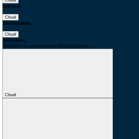
Chiudi
Successo
Chiudi
Informazione
Chiudi
Attendere...
Attendere il completamento dell'operazione...
Chiudi