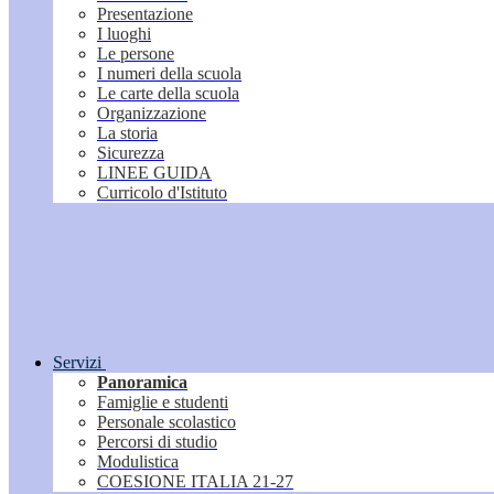
Presentazione
I luoghi
Le persone
I numeri della scuola
Le carte della scuola
Organizzazione
La storia
Sicurezza
LINEE GUIDA
Curricolo d'Istituto
Servizi
Panoramica
Famiglie e studenti
Personale scolastico
Percorsi di studio
Modulistica
COESIONE ITALIA 21-27