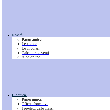
Novità
Panoramica
Le notizie
Le circolari
Calendario eventi
Albo online
Didattica
Panoramica
Offerta formativa
I progetti delle classi