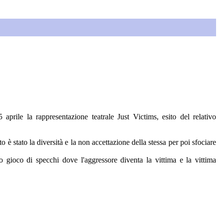
 aprile la rappresentazione teatrale Just Victims, esito del relativo
o è stato la diversità e la non accettazione della stessa per poi sfociare
 gioco di specchi dove l'aggressore diventa la vittima e la vittima