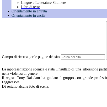
Lingue e Letterature Straniere
Libri di testo
Orientamento in entrata
Orientamento in uscita
Campo di ricerca per le pagine del sito
La rappresentazione scenica è stata il risultato di una riflessione parti
nella violenza di genere.
Il regista Tony Baladam ha guidato il gruppo con grande profession
l'aggressore.
Di seguito alcune foto di scena.