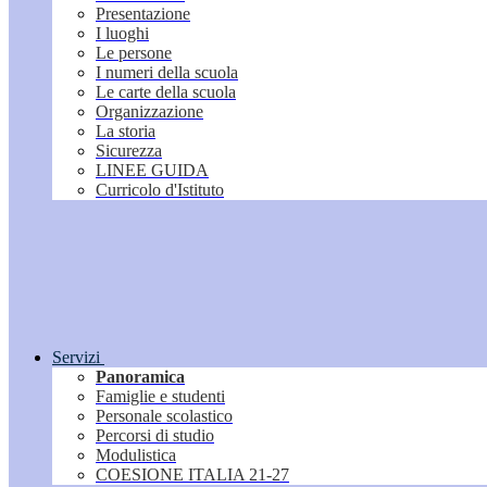
Presentazione
I luoghi
Le persone
I numeri della scuola
Le carte della scuola
Organizzazione
La storia
Sicurezza
LINEE GUIDA
Curricolo d'Istituto
Servizi
Panoramica
Famiglie e studenti
Personale scolastico
Percorsi di studio
Modulistica
COESIONE ITALIA 21-27