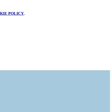
KIE POLICY
.