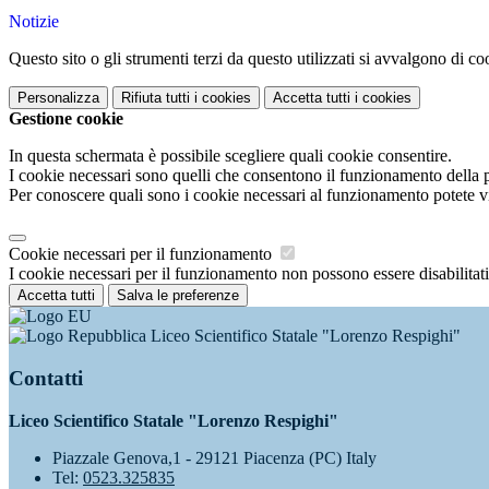
Notizie
Questo sito o gli strumenti terzi da questo utilizzati si avvalgono di coo
Personalizza
Rifiuta tutti
i cookies
Accetta tutti
i cookies
Gestione cookie
In questa schermata è possibile scegliere quali cookie consentire.
I cookie necessari sono quelli che consentono il funzionamento della pi
Per conoscere quali sono i cookie necessari al funzionamento potete v
Cookie necessari per il funzionamento
I cookie necessari per il funzionamento non possono essere disabilitati.
Accetta tutti
Salva le preferenze
Liceo Scientifico Statale "Lorenzo Respighi"
Contatti
Liceo Scientifico Statale "Lorenzo Respighi"
Piazzale Genova,1 - 29121 Piacenza (PC) Italy
Tel:
0523.325835