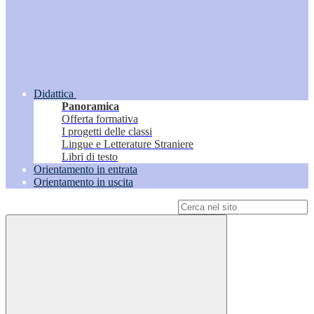
Didattica
Panoramica
Offerta formativa
I progetti delle classi
Lingue e Letterature Straniere
Libri di testo
Orientamento in entrata
Orientamento in uscita
Campo di ricerca per le pagine del sito