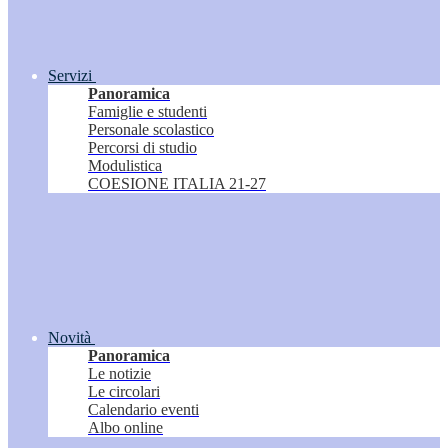
Servizi
Panoramica
Famiglie e studenti
Personale scolastico
Percorsi di studio
Modulistica
COESIONE ITALIA 21-27
Novità
Panoramica
Le notizie
Le circolari
Calendario eventi
Albo online