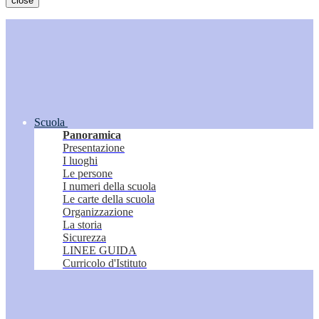
close
Scuola
Panoramica
Presentazione
I luoghi
Le persone
I numeri della scuola
Le carte della scuola
Organizzazione
La storia
Sicurezza
LINEE GUIDA
Curricolo d'Istituto