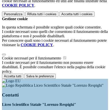
cookie necessari al funzionamento ed utili alle finalità illustrate nella
COOKIE POLICY
.
Personalizza
Rifiuta tutti
i cookies
Accetta tutti
i cookies
Gestione cookie
In questa schermata è possibile scegliere quali cookie consentire.
I cookie necessari sono quelli che consentono il funzionamento della
piattaforma e non è possibile disabilitarli.
Per conoscere quali sono i cookie necessari al funzionamento potete
visionare la
COOKIE POLICY
.
Cookie necessari per il funzionamento
I cookie necessari per il funzionamento non possono essere
disabilitati. È possibile consultare l'elenco nella pagina della cookie
policy.
Accetta tutti
Salva le preferenze
Liceo Scientifico Statale "Lorenzo Respighi"
Contatti
Liceo Scientifico Statale "Lorenzo Respighi"