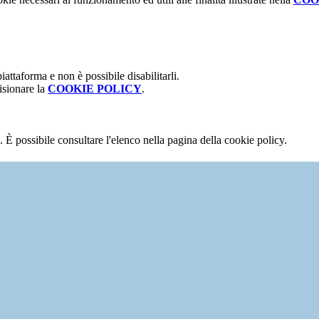
attaforma e non è possibile disabilitarli.
isionare la
COOKIE POLICY
.
 È possibile consultare l'elenco nella pagina della cookie policy.