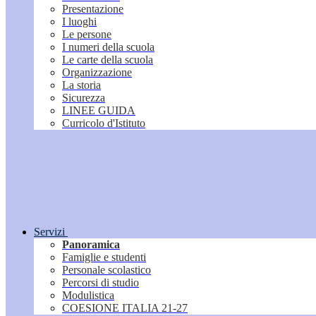
Presentazione
I luoghi
Le persone
I numeri della scuola
Le carte della scuola
Organizzazione
La storia
Sicurezza
LINEE GUIDA
Curricolo d'Istituto
Servizi
Panoramica
Famiglie e studenti
Personale scolastico
Percorsi di studio
Modulistica
COESIONE ITALIA 21-27