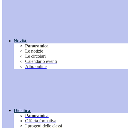
Novità
Panoramica
Le notizie
Le circolari
Calendario eventi
Albo online
Didattica
Panoramica
Offerta formativa
I progetti delle classi