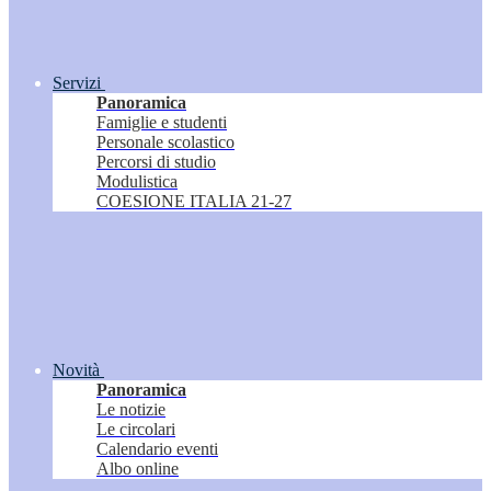
Servizi
Panoramica
Famiglie e studenti
Personale scolastico
Percorsi di studio
Modulistica
COESIONE ITALIA 21-27
Novità
Panoramica
Le notizie
Le circolari
Calendario eventi
Albo online