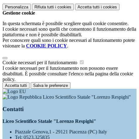
Personalizza
Rifiuta tutti
i cookies
Accetta tutti
i cookies
Gestione cookie
In questa schermata è possibile scegliere quali cookie consentire.
I cookie necessari sono quelli che consentono il funzionamento della
piattaforma e non è possibile disabilitarli.
Per conoscere quali sono i cookie necessari al funzionamento potete
visionare la
COOKIE POLICY
.
Cookie necessari per il funzionamento
I cookie necessari per il funzionamento non possono essere
disabilitati. È possibile consultare l'elenco nella pagina della cookie
policy.
Accetta tutti
Salva le preferenze
Liceo Scientifico Statale "Lorenzo Respighi"
Contatti
Liceo Scientifico Statale "Lorenzo Respighi"
Piazzale Genova,1 - 29121 Piacenza (PC) Italy
Tel:
0523.325835