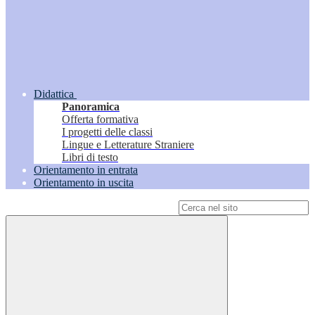
Didattica
Panoramica
Offerta formativa
I progetti delle classi
Lingue e Letterature Straniere
Libri di testo
Orientamento in entrata
Orientamento in uscita
Campo di ricerca per le pagine del sito