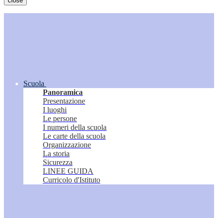
close
Scuola
Panoramica
Presentazione
I luoghi
Le persone
I numeri della scuola
Le carte della scuola
Organizzazione
La storia
Sicurezza
LINEE GUIDA
Curricolo d'Istituto