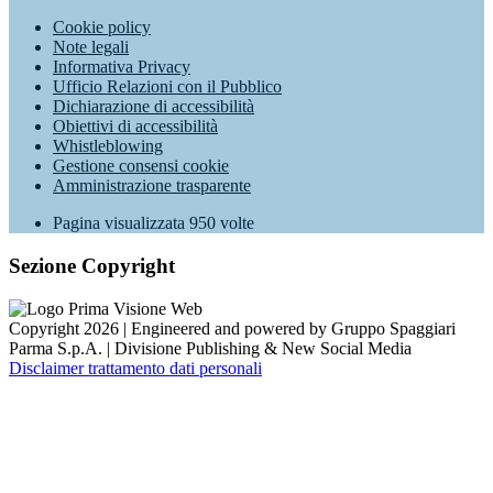
Cookie policy
Note legali
Informativa Privacy
Ufficio Relazioni con il Pubblico
Dichiarazione di accessibilità
Obiettivi di accessibilità
Whistleblowing
Gestione consensi cookie
Amministrazione trasparente
Pagina visualizzata
950
volte
Sezione Copyright
Copyright 2026 | Engineered and powered by Gruppo Spaggiari
Parma S.p.A. | Divisione Publishing & New Social Media
Disclaimer trattamento dati personali