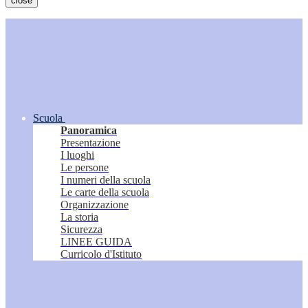
close
Scuola
Panoramica
Presentazione
I luoghi
Le persone
I numeri della scuola
Le carte della scuola
Organizzazione
La storia
Sicurezza
LINEE GUIDA
Curricolo d'Istituto