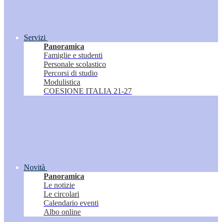
Servizi
Panoramica
Famiglie e studenti
Personale scolastico
Percorsi di studio
Modulistica
COESIONE ITALIA 21-27
Novità
Panoramica
Le notizie
Le circolari
Calendario eventi
Albo online