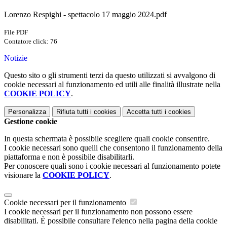
Lorenzo Respighi - spettacolo 17 maggio 2024.pdf
File PDF
Contatore click: 76
Notizie
Questo sito o gli strumenti terzi da questo utilizzati si avvalgono di
cookie necessari al funzionamento ed utili alle finalità illustrate nella
COOKIE POLICY
.
Personalizza
Rifiuta tutti
i cookies
Accetta tutti
i cookies
Gestione cookie
In questa schermata è possibile scegliere quali cookie consentire.
I cookie necessari sono quelli che consentono il funzionamento della
piattaforma e non è possibile disabilitarli.
Per conoscere quali sono i cookie necessari al funzionamento potete
visionare la
COOKIE POLICY
.
Cookie necessari per il funzionamento
I cookie necessari per il funzionamento non possono essere
disabilitati. È possibile consultare l'elenco nella pagina della cookie