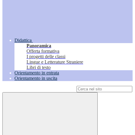
Didattica
Panoramica
Offerta formativa
I progetti delle classi
Lingue e Letterature Straniere
Libri di testo
Orientamento in entrata
Orientamento in uscita
Campo di ricerca per le pagine del sito