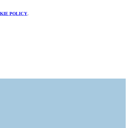
KIE POLICY
.