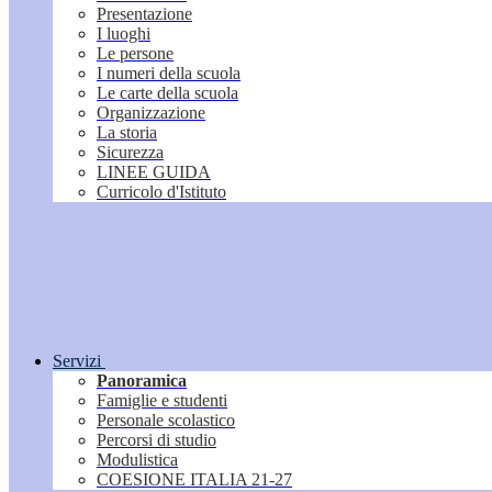
Presentazione
I luoghi
Le persone
I numeri della scuola
Le carte della scuola
Organizzazione
La storia
Sicurezza
LINEE GUIDA
Curricolo d'Istituto
Servizi
Panoramica
Famiglie e studenti
Personale scolastico
Percorsi di studio
Modulistica
COESIONE ITALIA 21-27