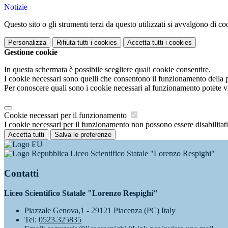
Notizie
Questo sito o gli strumenti terzi da questo utilizzati si avvalgono di coo
Personalizza
Rifiuta tutti
i cookies
Accetta tutti
i cookies
Gestione cookie
In questa schermata è possibile scegliere quali cookie consentire.
I cookie necessari sono quelli che consentono il funzionamento della pi
Per conoscere quali sono i cookie necessari al funzionamento potete v
Cookie necessari per il funzionamento
I cookie necessari per il funzionamento non possono essere disabilitati.
Accetta tutti
Salva le preferenze
Liceo Scientifico Statale "Lorenzo Respighi"
Contatti
Liceo Scientifico Statale "Lorenzo Respighi"
Piazzale Genova,1 - 29121 Piacenza (PC) Italy
Tel:
0523.325835