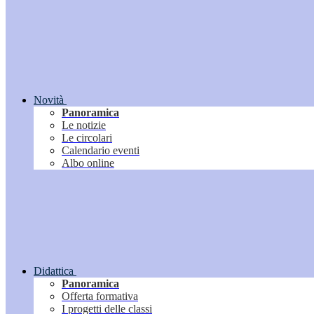
Novità
Panoramica
Le notizie
Le circolari
Calendario eventi
Albo online
Didattica
Panoramica
Offerta formativa
I progetti delle classi