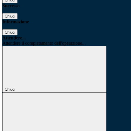
Chiudi
Successo
Chiudi
Informazione
Chiudi
Attendere...
Attendere il completamento dell'operazione...
Chiudi