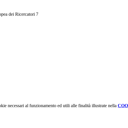
kie necessari al funzionamento ed utili alle finalità illustrate nella
COO