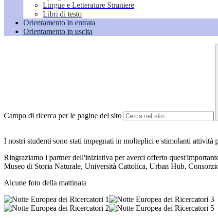
Lingue e Letterature Straniere
Libri di testo
Orientamento in entrata
Orientamento in uscita
Campo di ricerca per le pagine del sito
I nostri studenti sono stati impegnati in molteplici e stimolanti attività
Ringraziamo i partner dell'iniziativa per averci offerto quest'importa
Museo di Storia Naturale, Università Cattolica, Urban Hub, Cons
Alcune foto della mattinata