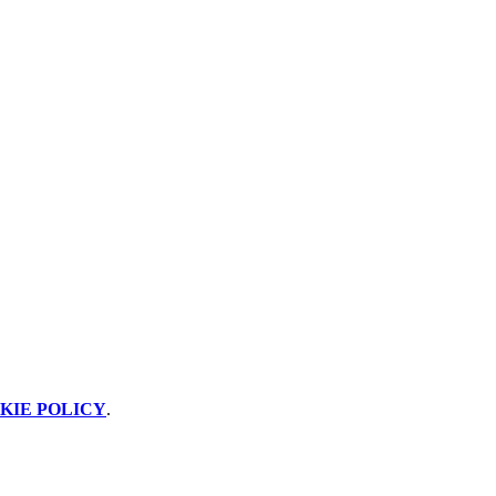
KIE POLICY
.