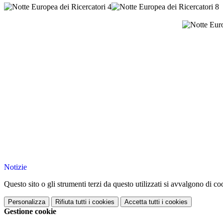
Notizie
Questo sito o gli strumenti terzi da questo utilizzati si avvalgono di coo
Personalizza
Rifiuta tutti
i cookies
Accetta tutti
i cookies
Gestione cookie