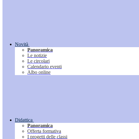
Novità
Panoramica
Le notizie
Le circolari
Calendario eventi
Albo online
Didattica
Panoramica
Offerta formativa
I progetti delle classi