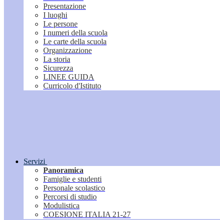
Presentazione
I luoghi
Le persone
I numeri della scuola
Le carte della scuola
Organizzazione
La storia
Sicurezza
LINEE GUIDA
Curricolo d'Istituto
Servizi
Panoramica
Famiglie e studenti
Personale scolastico
Percorsi di studio
Modulistica
COESIONE ITALIA 21-27