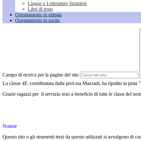
Lingue e Letterature Straniere
Libri di testo
Orientamento in entrata
Orientamento in uscita
Campo di ricerca per le pagine del sito
La classe 4F, coordinatata dalla prof.ssa Mazzadi, ha ripulito la pista 
Grazie ragazzi per il servizio reso a beneficio di tutte le classi del nost
Notizie
Questo sito o gli strumenti terzi da questo utilizzati si avvalgono di coo