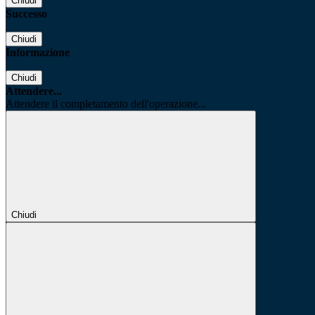
Chiudi
Successo
Chiudi
Informazione
Chiudi
Attendere...
Attendere il completamento dell'operazione...
Chiudi