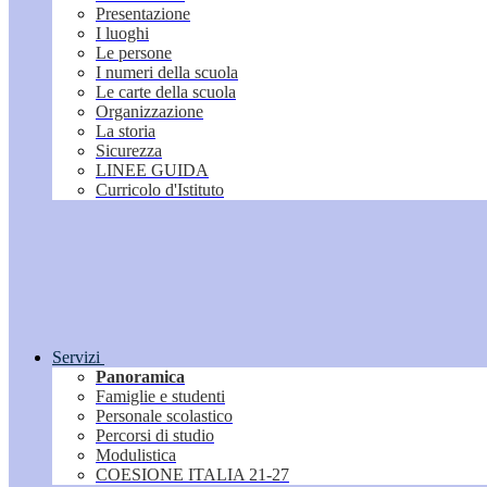
Presentazione
I luoghi
Le persone
I numeri della scuola
Le carte della scuola
Organizzazione
La storia
Sicurezza
LINEE GUIDA
Curricolo d'Istituto
Servizi
Panoramica
Famiglie e studenti
Personale scolastico
Percorsi di studio
Modulistica
COESIONE ITALIA 21-27