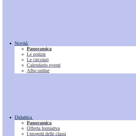
Novità
Panoramica
Le notizie
Le circolari
Calendario eventi
Albo online
Didattica
Panoramica
Offerta formativa
I progetti delle classi