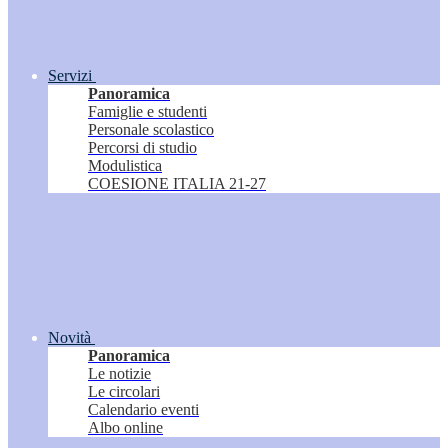
Servizi
Panoramica
Famiglie e studenti
Personale scolastico
Percorsi di studio
Modulistica
COESIONE ITALIA 21-27
Novità
Panoramica
Le notizie
Le circolari
Calendario eventi
Albo online