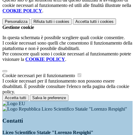
cookie necessari al funzionamento ed utili alle finalità illustrate nella
COOKIE POLICY
.
Personalizza
Rifiuta tutti
i cookies
Accetta tutti
i cookies
Gestione cookie
In questa schermata è possibile scegliere quali cookie consentire.
I cookie necessari sono quelli che consentono il funzionamento della
piattaforma e non è possibile disabilitarli.
Per conoscere quali sono i cookie necessari al funzionamento potete
visionare la
COOKIE POLICY
.
Cookie necessari per il funzionamento
I cookie necessari per il funzionamento non possono essere
disabilitati. È possibile consultare l'elenco nella pagina della cookie
policy.
Accetta tutti
Salva le preferenze
Liceo Scientifico Statale "Lorenzo Respighi"
Contatti
Liceo Scientifico Statale "Lorenzo Respighi"