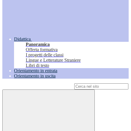
Didattica
Panoramica
Offerta formativa
I progetti delle classi
Lingue e Letterature Straniere
Libri di testo
Orientamento in entrata
Orientamento in uscita
Campo di ricerca per le pagine del sito