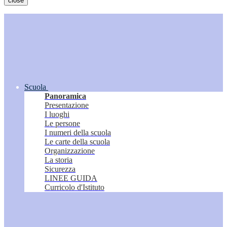
close
Scuola
Panoramica
Presentazione
I luoghi
Le persone
I numeri della scuola
Le carte della scuola
Organizzazione
La storia
Sicurezza
LINEE GUIDA
Curricolo d'Istituto