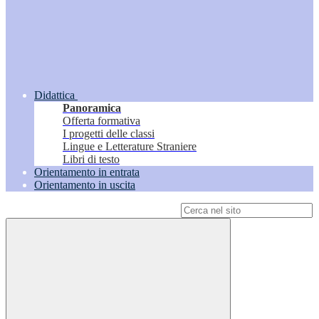
Didattica
Panoramica
Offerta formativa
I progetti delle classi
Lingue e Letterature Straniere
Libri di testo
Orientamento in entrata
Orientamento in uscita
Campo di ricerca per le pagine del sito