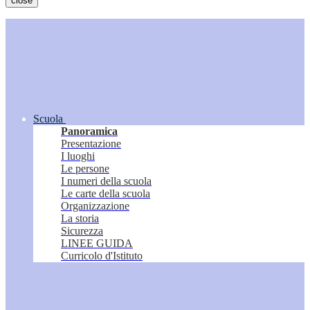
close
Scuola
Panoramica
Presentazione
I luoghi
Le persone
I numeri della scuola
Le carte della scuola
Organizzazione
La storia
Sicurezza
LINEE GUIDA
Curricolo d'Istituto