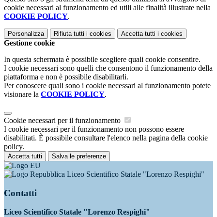
cookie necessari al funzionamento ed utili alle finalità illustrate nella
COOKIE POLICY
.
Personalizza
Rifiuta tutti
i cookies
Accetta tutti
i cookies
Gestione cookie
In questa schermata è possibile scegliere quali cookie consentire.
I cookie necessari sono quelli che consentono il funzionamento della
piattaforma e non è possibile disabilitarli.
Per conoscere quali sono i cookie necessari al funzionamento potete
visionare la
COOKIE POLICY
.
Cookie necessari per il funzionamento
I cookie necessari per il funzionamento non possono essere
disabilitati. È possibile consultare l'elenco nella pagina della cookie
policy.
Accetta tutti
Salva le preferenze
Liceo Scientifico Statale "Lorenzo Respighi"
Contatti
Liceo Scientifico Statale "Lorenzo Respighi"