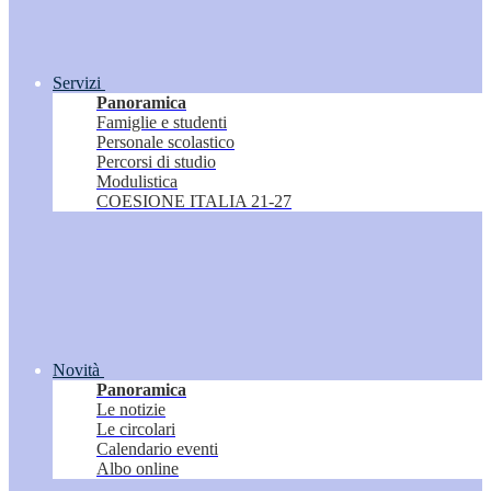
Servizi
Panoramica
Famiglie e studenti
Personale scolastico
Percorsi di studio
Modulistica
COESIONE ITALIA 21-27
Novità
Panoramica
Le notizie
Le circolari
Calendario eventi
Albo online