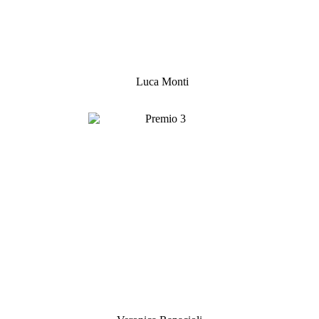
Luca Monti