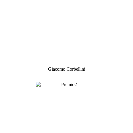
Giacomo Corbellini