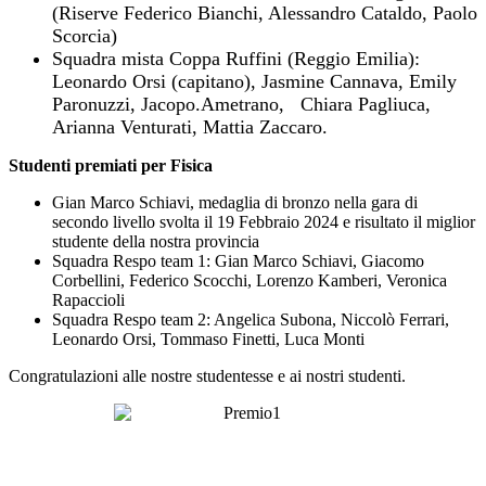
(Riserve Federico Bianchi, Alessandro Cataldo, Paolo
Scorcia)
Squadra mista Coppa Ruffini (Reggio Emilia):
Leonardo Orsi (capitano), Jasmine Cannava, Emily
Paronuzzi, Jacopo.Ametrano, Chiara Pagliuca,
Arianna Venturati, Mattia Zaccaro.
Studenti premiati per Fisica
Gian Marco Schiavi, medaglia di bronzo nella gara di
secondo livello svolta il 19 Febbraio 2024 e risultato il miglior
studente della nostra provincia
Squadra Respo team 1: Gian Marco Schiavi, Giacomo
Corbellini, Federico Scocchi, Lorenzo Kamberi, Veronica
Rapaccioli
Squadra Respo team 2: Angelica Subona, Niccolò Ferrari,
Leonardo Orsi, Tommaso Finetti, Luca Monti
Congratulazioni alle nostre studentesse e ai nostri studenti.