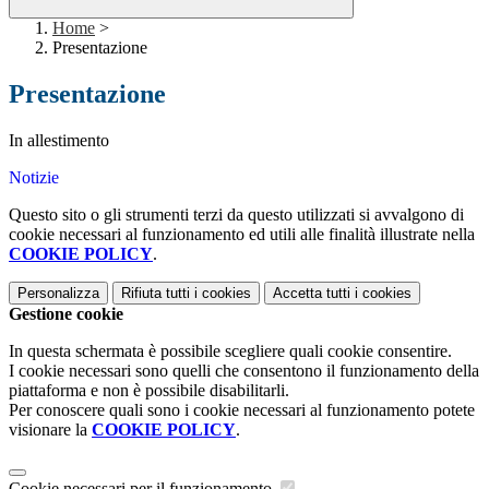
Home
>
Presentazione
Presentazione
In allestimento
Notizie
Questo sito o gli strumenti terzi da questo utilizzati si avvalgono di
cookie necessari al funzionamento ed utili alle finalità illustrate nella
COOKIE POLICY
.
Personalizza
Rifiuta tutti
i cookies
Accetta tutti
i cookies
Gestione cookie
In questa schermata è possibile scegliere quali cookie consentire.
I cookie necessari sono quelli che consentono il funzionamento della
piattaforma e non è possibile disabilitarli.
Per conoscere quali sono i cookie necessari al funzionamento potete
visionare la
COOKIE POLICY
.
Cookie necessari per il funzionamento