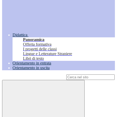
Didattica
Panoramica
Offerta formativa
I progetti delle classi
Lingue e Letterature Straniere
Libri di testo
Orientamento in entrata
Orientamento in uscita
Campo di ricerca per le pagine del sito