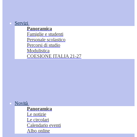
Servizi
Panoramica
Famiglie e studenti
Personale scolastico
Percorsi di studio
Modulistica
COESIONE ITALIA 21-27
Novità
Panoramica
Le notizie
Le circolari
Calendario eventi
Albo online