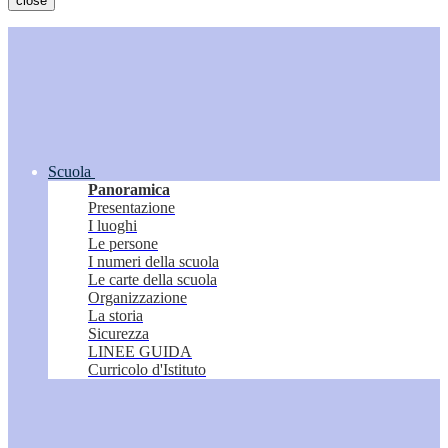
close
Scuola
Panoramica
Presentazione
I luoghi
Le persone
I numeri della scuola
Le carte della scuola
Organizzazione
La storia
Sicurezza
LINEE GUIDA
Curricolo d'Istituto