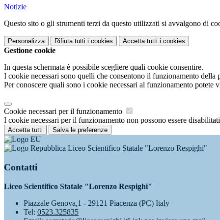
Notizie
Questo sito o gli strumenti terzi da questo utilizzati si avvalgono di coo
Personalizza
Rifiuta tutti
i cookies
Accetta tutti
i cookies
Gestione cookie
In questa schermata è possibile scegliere quali cookie consentire.
I cookie necessari sono quelli che consentono il funzionamento della pi
Per conoscere quali sono i cookie necessari al funzionamento potete v
Cookie necessari per il funzionamento
I cookie necessari per il funzionamento non possono essere disabilitati.
Accetta tutti
Salva le preferenze
Liceo Scientifico Statale "Lorenzo Respighi"
Contatti
Liceo Scientifico Statale "Lorenzo Respighi"
Piazzale Genova,1 - 29121 Piacenza (PC) Italy
Tel:
0523.325835