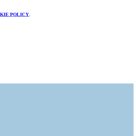
KIE POLICY
.