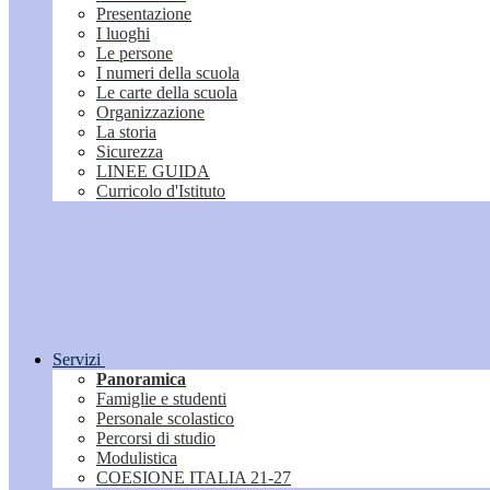
Presentazione
I luoghi
Le persone
I numeri della scuola
Le carte della scuola
Organizzazione
La storia
Sicurezza
LINEE GUIDA
Curricolo d'Istituto
Servizi
Panoramica
Famiglie e studenti
Personale scolastico
Percorsi di studio
Modulistica
COESIONE ITALIA 21-27