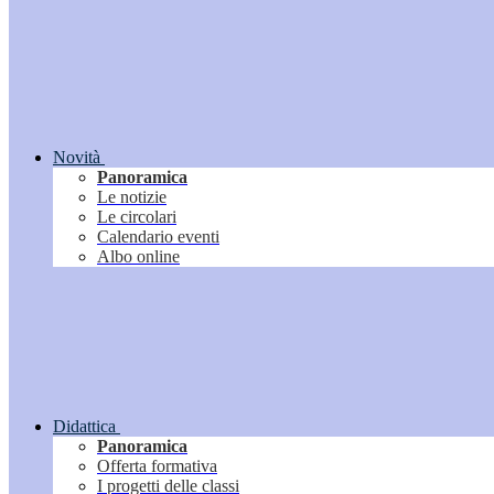
Novità
Panoramica
Le notizie
Le circolari
Calendario eventi
Albo online
Didattica
Panoramica
Offerta formativa
I progetti delle classi