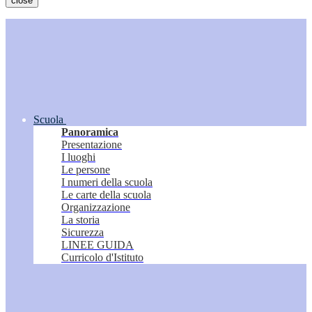
close
Scuola
Panoramica
Presentazione
I luoghi
Le persone
I numeri della scuola
Le carte della scuola
Organizzazione
La storia
Sicurezza
LINEE GUIDA
Curricolo d'Istituto