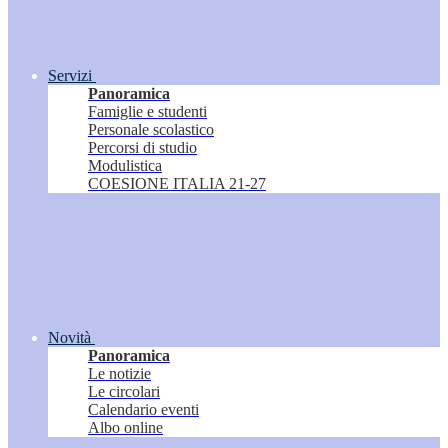
Servizi
Panoramica
Famiglie e studenti
Personale scolastico
Percorsi di studio
Modulistica
COESIONE ITALIA 21-27
Novità
Panoramica
Le notizie
Le circolari
Calendario eventi
Albo online