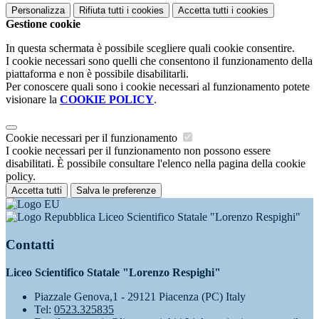
Personalizza
Rifiuta tutti
i cookies
Accetta tutti
i cookies
Gestione cookie
In questa schermata è possibile scegliere quali cookie consentire.
I cookie necessari sono quelli che consentono il funzionamento della
piattaforma e non è possibile disabilitarli.
Per conoscere quali sono i cookie necessari al funzionamento potete
visionare la
COOKIE POLICY
.
Cookie necessari per il funzionamento
I cookie necessari per il funzionamento non possono essere
disabilitati. È possibile consultare l'elenco nella pagina della cookie
policy.
Accetta tutti
Salva le preferenze
Liceo Scientifico Statale "Lorenzo Respighi"
Contatti
Liceo Scientifico Statale "Lorenzo Respighi"
Piazzale Genova,1 - 29121 Piacenza (PC) Italy
Tel:
0523.325835