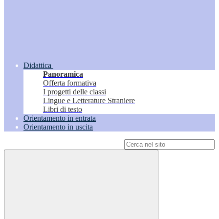
Didattica
Panoramica
Offerta formativa
I progetti delle classi
Lingue e Letterature Straniere
Libri di testo
Orientamento in entrata
Orientamento in uscita
Campo di ricerca per le pagine del sito