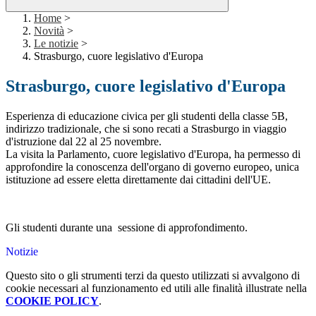
Home
>
Novità
>
Le notizie
>
Strasburgo, cuore legislativo d'Europa
Strasburgo, cuore legislativo d'Europa
Esperienza di educazione civica per gli studenti della classe 5B,
indirizzo tradizionale, che si sono recati a Strasburgo in viaggio
d'istruzione dal 22 al 25 novembre.
La visita la Parlamento, cuore legislativo d'Europa, ha permesso di
approfondire la conoscenza dell'organo di governo europeo, unica
istituzione ad essere eletta direttamente dai cittadini dell'UE.
Gli studenti durante una sessione di approfondimento.
Notizie
Questo sito o gli strumenti terzi da questo utilizzati si avvalgono di
cookie necessari al funzionamento ed utili alle finalità illustrate nella
COOKIE POLICY
.