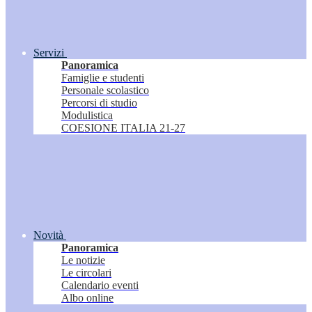
Servizi
Panoramica
Famiglie e studenti
Personale scolastico
Percorsi di studio
Modulistica
COESIONE ITALIA 21-27
Novità
Panoramica
Le notizie
Le circolari
Calendario eventi
Albo online