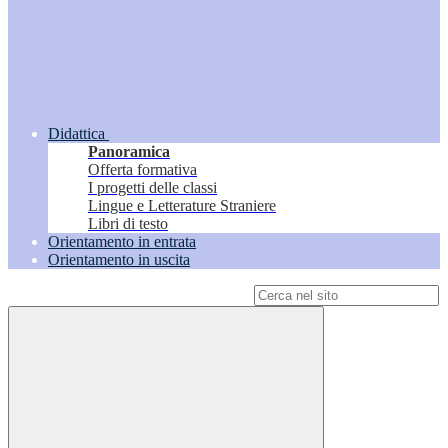
Didattica
Panoramica
Offerta formativa
I progetti delle classi
Lingue e Letterature Straniere
Libri di testo
Orientamento in entrata
Orientamento in uscita
Campo di ricerca per le pagine del sito