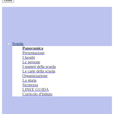
close
Scuola
Panoramica
Presentazione
I luoghi
Le persone
I numeri della scuola
Le carte della scuola
Organizzazione
La storia
Sicurezza
LINEE GUIDA
Curricolo d'Istituto