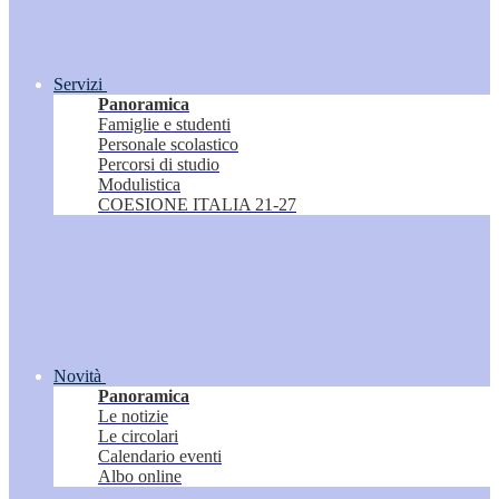
Servizi
Panoramica
Famiglie e studenti
Personale scolastico
Percorsi di studio
Modulistica
COESIONE ITALIA 21-27
Novità
Panoramica
Le notizie
Le circolari
Calendario eventi
Albo online