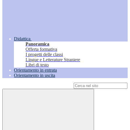
Didattica
Panoramica
Offerta formativa
I progetti delle classi
Lingue e Letterature Straniere
Libri di testo
Orientamento in entrata
Orientamento in uscita
Campo di ricerca per le pagine del sito