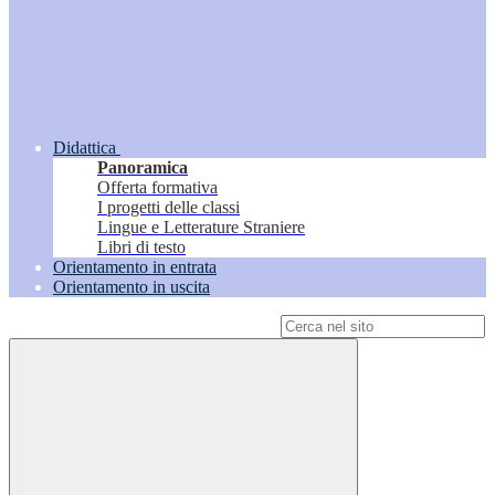
Didattica
Panoramica
Offerta formativa
I progetti delle classi
Lingue e Letterature Straniere
Libri di testo
Orientamento in entrata
Orientamento in uscita
Campo di ricerca per le pagine del sito