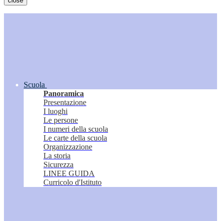
close
Scuola
Panoramica
Presentazione
I luoghi
Le persone
I numeri della scuola
Le carte della scuola
Organizzazione
La storia
Sicurezza
LINEE GUIDA
Curricolo d'Istituto