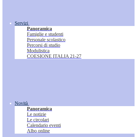
Servizi
Panoramica
Famiglie e studenti
Personale scolastico
Percorsi di studio
Modulistica
COESIONE ITALIA 21-27
Novità
Panoramica
Le notizie
Le circolari
Calendario eventi
Albo online