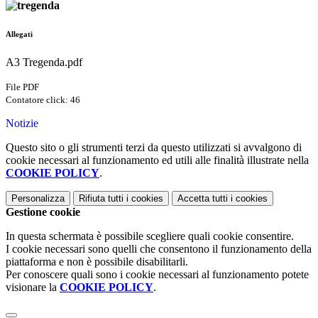
Allegati
A3 Tregenda.pdf
File PDF
Contatore click: 46
Notizie
Questo sito o gli strumenti terzi da questo utilizzati si avvalgono di
cookie necessari al funzionamento ed utili alle finalità illustrate nella
COOKIE POLICY
.
Personalizza
Rifiuta tutti
i cookies
Accetta tutti
i cookies
Gestione cookie
In questa schermata è possibile scegliere quali cookie consentire.
I cookie necessari sono quelli che consentono il funzionamento della
piattaforma e non è possibile disabilitarli.
Per conoscere quali sono i cookie necessari al funzionamento potete
visionare la
COOKIE POLICY
.