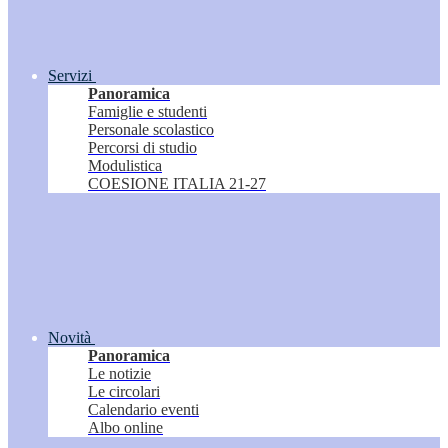
Servizi
Panoramica
Famiglie e studenti
Personale scolastico
Percorsi di studio
Modulistica
COESIONE ITALIA 21-27
Novità
Panoramica
Le notizie
Le circolari
Calendario eventi
Albo online