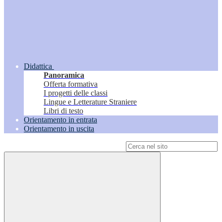
Didattica
Panoramica
Offerta formativa
I progetti delle classi
Lingue e Letterature Straniere
Libri di testo
Orientamento in entrata
Orientamento in uscita
Campo di ricerca per le pagine del sito