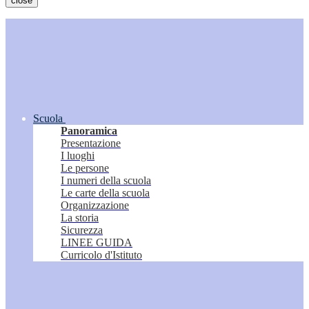
close
Scuola
Panoramica
Presentazione
I luoghi
Le persone
I numeri della scuola
Le carte della scuola
Organizzazione
La storia
Sicurezza
LINEE GUIDA
Curricolo d'Istituto