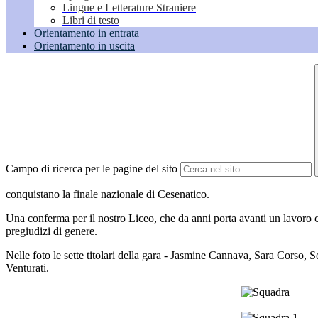
Lingue e Letterature Straniere
Libri di testo
Orientamento in entrata
Orientamento in uscita
Campo di ricerca per le pagine del sito
conquistano la finale nazionale di Cesenatico.
Una conferma per il nostro Liceo, che da anni porta avanti un lavoro 
pregiudizi di genere.
Nelle foto le sette titolari della gara - Jasmine Cannava, Sara Corso,
Venturati.