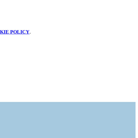
KIE POLICY
.