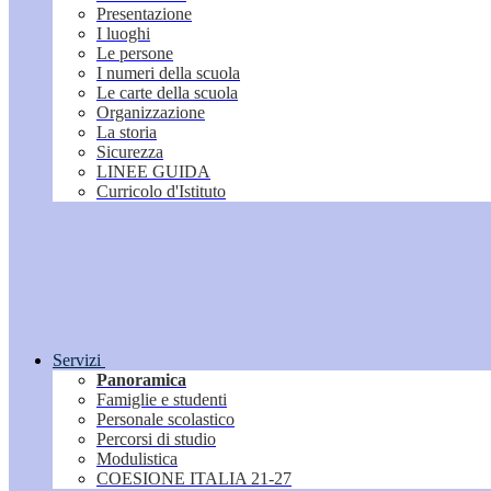
Presentazione
I luoghi
Le persone
I numeri della scuola
Le carte della scuola
Organizzazione
La storia
Sicurezza
LINEE GUIDA
Curricolo d'Istituto
Servizi
Panoramica
Famiglie e studenti
Personale scolastico
Percorsi di studio
Modulistica
COESIONE ITALIA 21-27