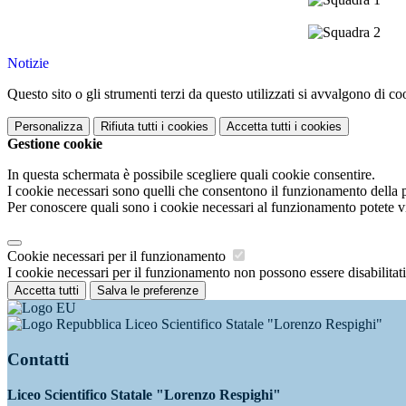
Notizie
Questo sito o gli strumenti terzi da questo utilizzati si avvalgono di coo
Personalizza
Rifiuta tutti
i cookies
Accetta tutti
i cookies
Gestione cookie
In questa schermata è possibile scegliere quali cookie consentire.
I cookie necessari sono quelli che consentono il funzionamento della pi
Per conoscere quali sono i cookie necessari al funzionamento potete v
Cookie necessari per il funzionamento
I cookie necessari per il funzionamento non possono essere disabilitati.
Accetta tutti
Salva le preferenze
Liceo Scientifico Statale "Lorenzo Respighi"
Contatti
Liceo Scientifico Statale "Lorenzo Respighi"