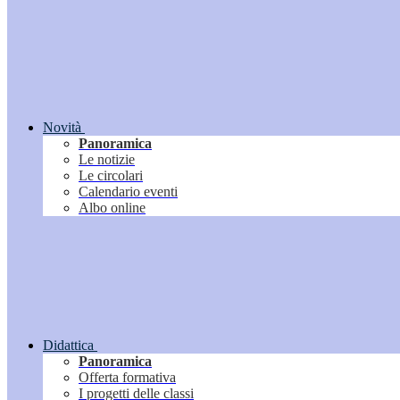
Novità
Panoramica
Le notizie
Le circolari
Calendario eventi
Albo online
Didattica
Panoramica
Offerta formativa
I progetti delle classi