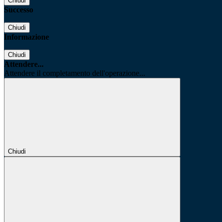
Chiudi
Successo
Chiudi
Informazione
Chiudi
Attendere...
Attendere il completamento dell'operazione...
Chiudi