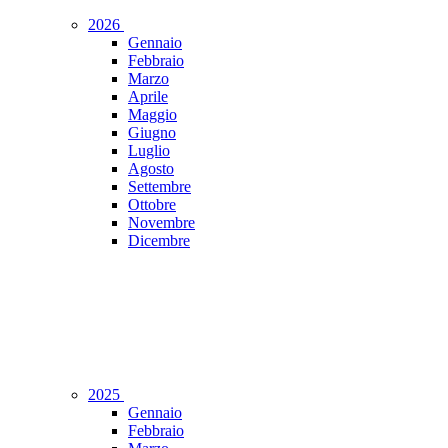
2026
Gennaio
Febbraio
Marzo
Aprile
Maggio
Giugno
Luglio
Agosto
Settembre
Ottobre
Novembre
Dicembre
2025
Gennaio
Febbraio