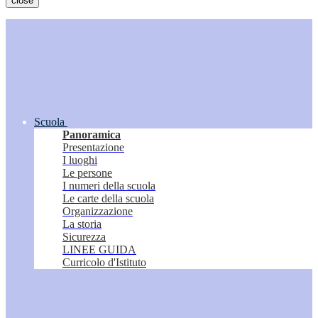
close
Scuola
Panoramica
Presentazione
I luoghi
Le persone
I numeri della scuola
Le carte della scuola
Organizzazione
La storia
Sicurezza
LINEE GUIDA
Curricolo d'Istituto