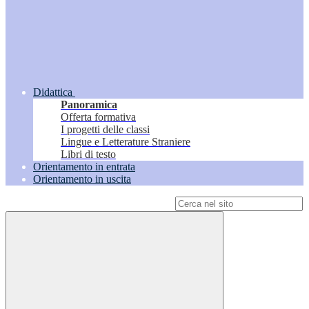
Didattica
Panoramica
Offerta formativa
I progetti delle classi
Lingue e Letterature Straniere
Libri di testo
Orientamento in entrata
Orientamento in uscita
Campo di ricerca per le pagine del sito