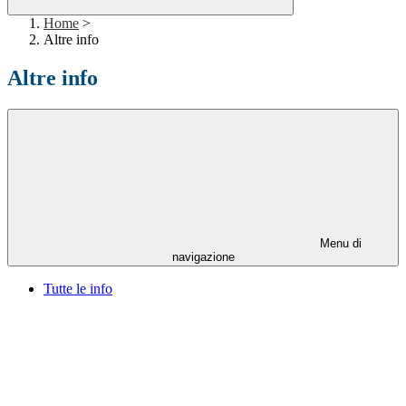
Home
>
Altre info
Altre info
Menu di
navigazione
Tutte le info