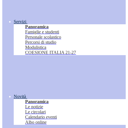
Servizi
Panoramica
Famiglie e studenti
Personale scolastico
Percorsi di studio
Modulistica
COESIONE ITALIA 21-27
Novità
Panoramica
Le notizie
Le circolari
Calendario eventi
Albo online