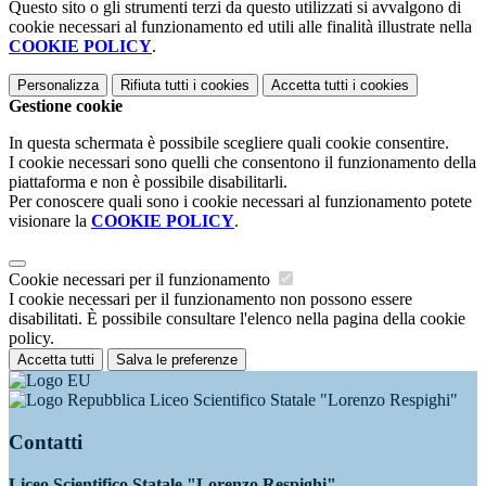
Questo sito o gli strumenti terzi da questo utilizzati si avvalgono di
cookie necessari al funzionamento ed utili alle finalità illustrate nella
COOKIE POLICY
.
Personalizza
Rifiuta tutti
i cookies
Accetta tutti
i cookies
Gestione cookie
In questa schermata è possibile scegliere quali cookie consentire.
I cookie necessari sono quelli che consentono il funzionamento della
piattaforma e non è possibile disabilitarli.
Per conoscere quali sono i cookie necessari al funzionamento potete
visionare la
COOKIE POLICY
.
Cookie necessari per il funzionamento
I cookie necessari per il funzionamento non possono essere
disabilitati. È possibile consultare l'elenco nella pagina della cookie
policy.
Accetta tutti
Salva le preferenze
Liceo Scientifico Statale "Lorenzo Respighi"
Contatti
Liceo Scientifico Statale "Lorenzo Respighi"