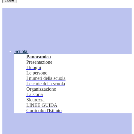
close
Scuola
Panoramica
Presentazione
I luoghi
Le persone
I numeri della scuola
Le carte della scuola
Organizzazione
La storia
Sicurezza
LINEE GUIDA
Curricolo d'Istituto