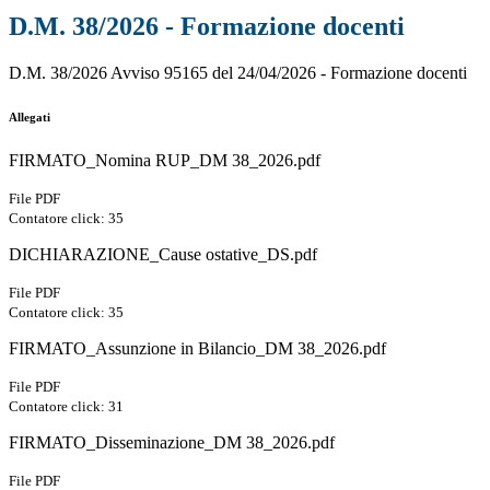
D.M. 38/2026 - Formazione docenti
D.M. 38/2026 Avviso 95165 del 24/04/2026 - Formazione docenti
Allegati
FIRMATO_Nomina RUP_DM 38_2026.pdf
File PDF
Contatore click: 35
DICHIARAZIONE_Cause ostative_DS.pdf
File PDF
Contatore click: 35
FIRMATO_Assunzione in Bilancio_DM 38_2026.pdf
File PDF
Contatore click: 31
FIRMATO_Disseminazione_DM 38_2026.pdf
File PDF