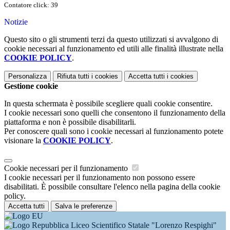
Contatore click: 39
Notizie
Questo sito o gli strumenti terzi da questo utilizzati si avvalgono di
cookie necessari al funzionamento ed utili alle finalità illustrate nella
COOKIE POLICY
.
Personalizza
Rifiuta tutti
i cookies
Accetta tutti
i cookies
Gestione cookie
In questa schermata è possibile scegliere quali cookie consentire.
I cookie necessari sono quelli che consentono il funzionamento della
piattaforma e non è possibile disabilitarli.
Per conoscere quali sono i cookie necessari al funzionamento potete
visionare la
COOKIE POLICY
.
Cookie necessari per il funzionamento
I cookie necessari per il funzionamento non possono essere
disabilitati. È possibile consultare l'elenco nella pagina della cookie
policy.
Accetta tutti
Salva le preferenze
Liceo Scientifico Statale "Lorenzo Respighi"