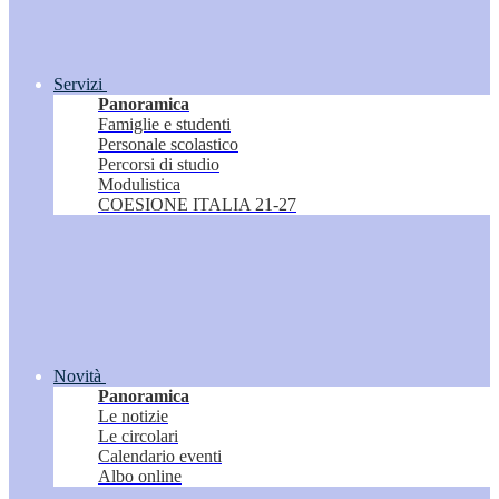
Servizi
Panoramica
Famiglie e studenti
Personale scolastico
Percorsi di studio
Modulistica
COESIONE ITALIA 21-27
Novità
Panoramica
Le notizie
Le circolari
Calendario eventi
Albo online