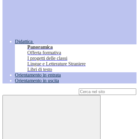
Didattica
Panoramica
Offerta formativa
I progetti delle classi
Lingue e Letterature Straniere
Libri di testo
Orientamento in entrata
Orientamento in uscita
Campo di ricerca per le pagine del sito