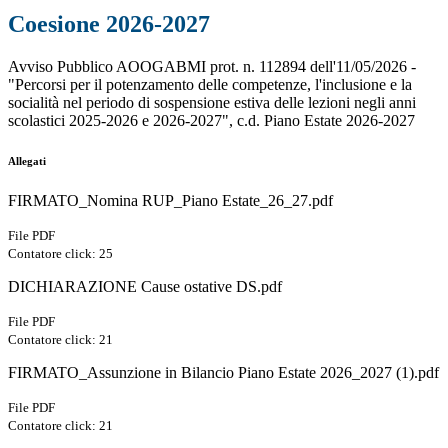
Coesione 2026-2027
Avviso Pubblico AOOGABMI prot. n. 112894 dell'11/05/2026 -
"Percorsi per il potenzamento delle competenze, l'inclusione e la
socialità nel periodo di sospensione estiva delle lezioni negli anni
scolastici 2025-2026 e 2026-2027", c.d. Piano Estate 2026-2027
Allegati
FIRMATO_Nomina RUP_Piano Estate_26_27.pdf
File PDF
Contatore click: 25
DICHIARAZIONE Cause ostative DS.pdf
File PDF
Contatore click: 21
FIRMATO_Assunzione in Bilancio Piano Estate 2026_2027 (1).pdf
File PDF
Contatore click: 21