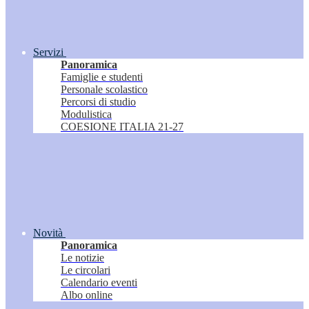
Servizi
Panoramica
Famiglie e studenti
Personale scolastico
Percorsi di studio
Modulistica
COESIONE ITALIA 21-27
Novità
Panoramica
Le notizie
Le circolari
Calendario eventi
Albo online