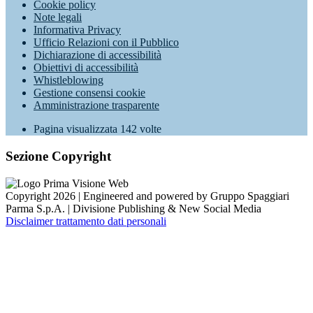
Cookie policy
Note legali
Informativa Privacy
Ufficio Relazioni con il Pubblico
Dichiarazione di accessibilità
Obiettivi di accessibilità
Whistleblowing
Gestione consensi cookie
Amministrazione trasparente
Pagina visualizzata
142
volte
Sezione Copyright
Copyright 2026 | Engineered and powered by Gruppo Spaggiari
Parma S.p.A. | Divisione Publishing & New Social Media
Disclaimer trattamento dati personali