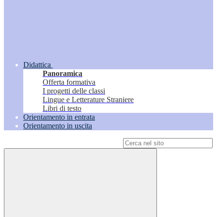
Didattica
Panoramica
Offerta formativa
I progetti delle classi
Lingue e Letterature Straniere
Libri di testo
Orientamento in entrata
Orientamento in uscita
Campo di ricerca per le pagine del sito