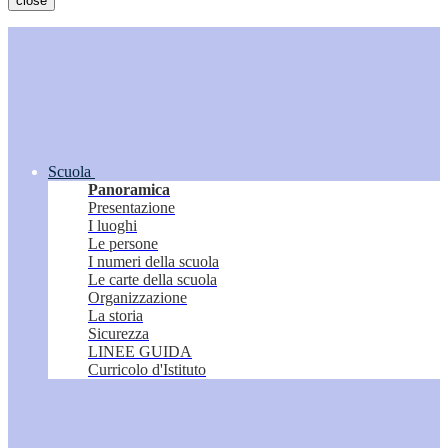
close
Scuola
Panoramica
Presentazione
I luoghi
Le persone
I numeri della scuola
Le carte della scuola
Organizzazione
La storia
Sicurezza
LINEE GUIDA
Curricolo d'Istituto