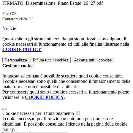
FIRMATO_Disseminazione_Piano Estate_26_27.pdf
File PDF
Contatore click: 23
Notizie
Questo sito o gli strumenti terzi da questo utilizzati si avvalgono di
cookie necessari al funzionamento ed utili alle finalità illustrate nella
COOKIE POLICY
.
Personalizza
Rifiuta tutti
i cookies
Accetta tutti
i cookies
Gestione cookie
In questa schermata è possibile scegliere quali cookie consentire.
I cookie necessari sono quelli che consentono il funzionamento della
piattaforma e non è possibile disabilitarli.
Per conoscere quali sono i cookie necessari al funzionamento potete
visionare la
COOKIE POLICY
.
Cookie necessari per il funzionamento
I cookie necessari per il funzionamento non possono essere
disabilitati. È possibile consultare l'elenco nella pagina della cookie
policy.