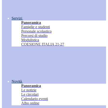
Servizi
Panoramica
Famiglie e studenti
Personale scolastico
Percorsi di studio
Modulistica
COESIONE ITALIA 21-27
Novità
Panoramica
Le notizie
Le circolari
Calendario eventi
Albo online