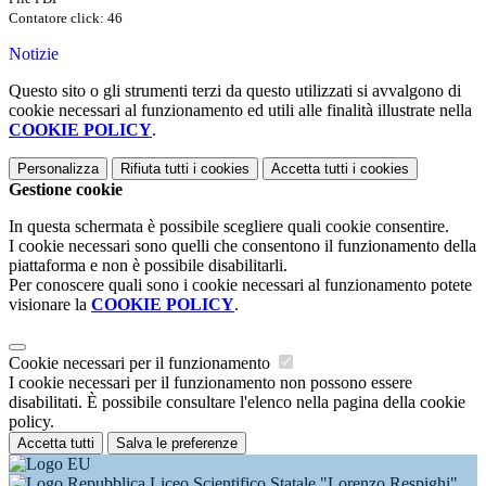
Contatore click: 46
Notizie
Questo sito o gli strumenti terzi da questo utilizzati si avvalgono di
cookie necessari al funzionamento ed utili alle finalità illustrate nella
COOKIE POLICY
.
Personalizza
Rifiuta tutti
i cookies
Accetta tutti
i cookies
Gestione cookie
In questa schermata è possibile scegliere quali cookie consentire.
I cookie necessari sono quelli che consentono il funzionamento della
piattaforma e non è possibile disabilitarli.
Per conoscere quali sono i cookie necessari al funzionamento potete
visionare la
COOKIE POLICY
.
Cookie necessari per il funzionamento
I cookie necessari per il funzionamento non possono essere
disabilitati. È possibile consultare l'elenco nella pagina della cookie
policy.
Accetta tutti
Salva le preferenze
Liceo Scientifico Statale "Lorenzo Respighi"