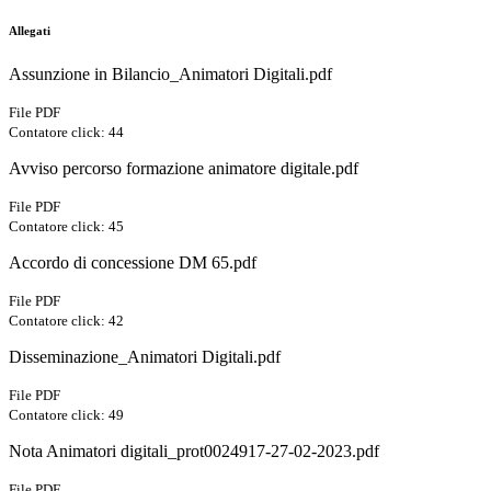
Allegati
Assunzione in Bilancio_Animatori Digitali.pdf
File PDF
Contatore click: 44
Avviso percorso formazione animatore digitale.pdf
File PDF
Contatore click: 45
Accordo di concessione DM 65.pdf
File PDF
Contatore click: 42
Disseminazione_Animatori Digitali.pdf
File PDF
Contatore click: 49
Nota Animatori digitali_prot0024917-27-02-2023.pdf
File PDF