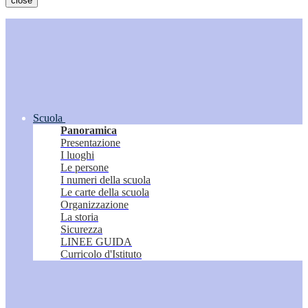
close
Scuola
Panoramica
Presentazione
I luoghi
Le persone
I numeri della scuola
Le carte della scuola
Organizzazione
La storia
Sicurezza
LINEE GUIDA
Curricolo d'Istituto