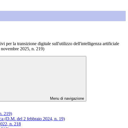
per la transizione digitale sull'utilizzo dell'intelligenza artificiale
1 novembre 2025, n. 219)
Menu di navigazione
n. 219)
ica (D.M. del 2 febbraio 2024, n. 19)
2022, n. 218