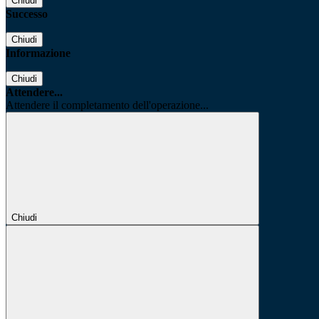
Chiudi
Successo
Chiudi
Informazione
Chiudi
Attendere...
Attendere il completamento dell'operazione...
Chiudi