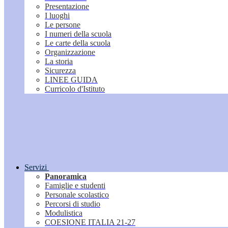
Presentazione
I luoghi
Le persone
I numeri della scuola
Le carte della scuola
Organizzazione
La storia
Sicurezza
LINEE GUIDA
Curricolo d'Istituto
Servizi
Panoramica
Famiglie e studenti
Personale scolastico
Percorsi di studio
Modulistica
COESIONE ITALIA 21-27