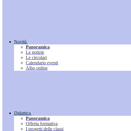
Novità
Panoramica
Le notizie
Le circolari
Calendario eventi
Albo online
Didattica
Panoramica
Offerta formativa
I progetti delle classi