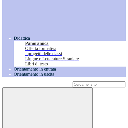
Didattica
Panoramica
Offerta formativa
I progetti delle classi
Lingue e Letterature Straniere
Libri di testo
Orientamento in entrata
Orientamento in uscita
Campo di ricerca per le pagine del sito