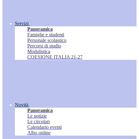
Servizi
Panoramica
Famiglie e studenti
Personale scolastico
Percorsi di studio
Modulistica
COESIONE ITALIA 21-27
Novità
Panoramica
Le notizie
Le circolari
Calendario eventi
Albo online