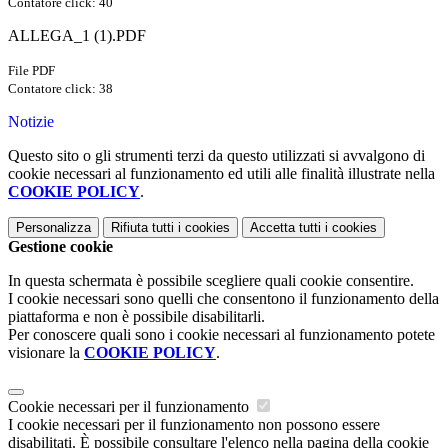
Contatore click: 40
ALLEGA_1 (1).PDF
File PDF
Contatore click: 38
Notizie
Questo sito o gli strumenti terzi da questo utilizzati si avvalgono di
cookie necessari al funzionamento ed utili alle finalità illustrate nella
COOKIE POLICY
.
Personalizza
Rifiuta tutti
i cookies
Accetta tutti
i cookies
Gestione cookie
In questa schermata è possibile scegliere quali cookie consentire.
I cookie necessari sono quelli che consentono il funzionamento della
piattaforma e non è possibile disabilitarli.
Per conoscere quali sono i cookie necessari al funzionamento potete
visionare la
COOKIE POLICY
.
Cookie necessari per il funzionamento
I cookie necessari per il funzionamento non possono essere
disabilitati. È possibile consultare l'elenco nella pagina della cookie