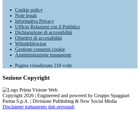
Cookie policy
Note legali
Informativa Privacy
Ufficio Relazioni con il Pubblico
Dichiarazione di accessibilità
Obiettivi di accessibilità
Whistleblowing
Gestione consensi cookie
Amministrazione trasparente
Pagina visualizzata
218
volte
Sezione Copyright
Copyright 2026 | Engineered and powered by Gruppo Spaggiari
Parma S.p.A. | Divisione Publishing & New Social Media
Disclaimer trattamento dati personali