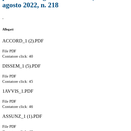
agosto 2022, n. 218
.
Allegati
ACCORD_1 (2).PDF
File PDF
Contatore click: 40
DISSEM_1 (5).PDF
File PDF
Contatore click: 45
1AVVIS_1.PDF
File PDF
Contatore click: 46
ASSUNZ_1 (1).PDF
File PDF