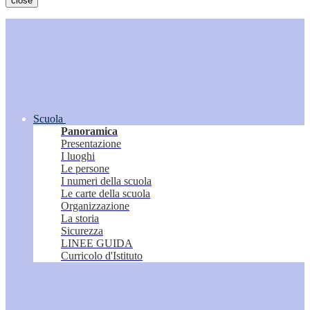
close
Scuola
Panoramica
Presentazione
I luoghi
Le persone
I numeri della scuola
Le carte della scuola
Organizzazione
La storia
Sicurezza
LINEE GUIDA
Curricolo d'Istituto