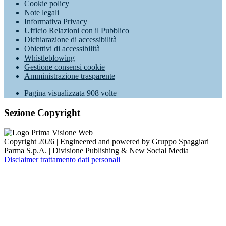
Cookie policy
Note legali
Informativa Privacy
Ufficio Relazioni con il Pubblico
Dichiarazione di accessibilità
Obiettivi di accessibilità
Whistleblowing
Gestione consensi cookie
Amministrazione trasparente
Pagina visualizzata
908
volte
Sezione Copyright
Copyright 2026 | Engineered and powered by Gruppo Spaggiari
Parma S.p.A. | Divisione Publishing & New Social Media
Disclaimer trattamento dati personali