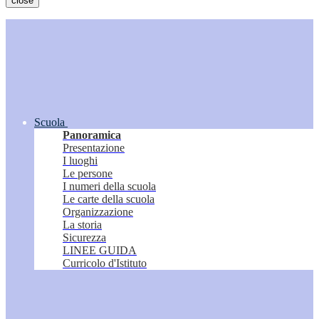
close
Scuola
Panoramica
Presentazione
I luoghi
Le persone
I numeri della scuola
Le carte della scuola
Organizzazione
La storia
Sicurezza
LINEE GUIDA
Curricolo d'Istituto