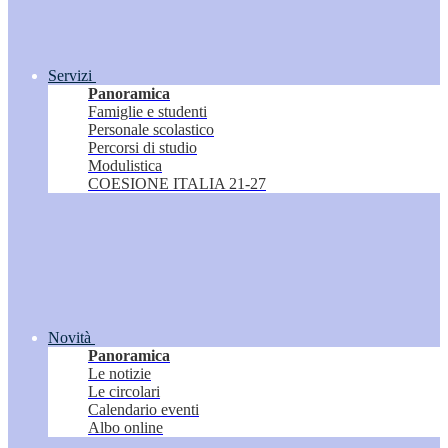
Servizi
Panoramica
Famiglie e studenti
Personale scolastico
Percorsi di studio
Modulistica
COESIONE ITALIA 21-27
Novità
Panoramica
Le notizie
Le circolari
Calendario eventi
Albo online