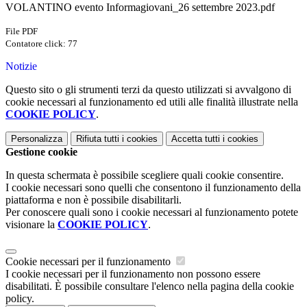
VOLANTINO evento Informagiovani_26 settembre 2023.pdf
File PDF
Contatore click: 77
Notizie
Questo sito o gli strumenti terzi da questo utilizzati si avvalgono di
cookie necessari al funzionamento ed utili alle finalità illustrate nella
COOKIE POLICY
.
Personalizza
Rifiuta tutti
i cookies
Accetta tutti
i cookies
Gestione cookie
In questa schermata è possibile scegliere quali cookie consentire.
I cookie necessari sono quelli che consentono il funzionamento della
piattaforma e non è possibile disabilitarli.
Per conoscere quali sono i cookie necessari al funzionamento potete
visionare la
COOKIE POLICY
.
Cookie necessari per il funzionamento
I cookie necessari per il funzionamento non possono essere
disabilitati. È possibile consultare l'elenco nella pagina della cookie
policy.