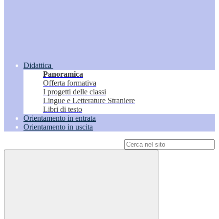
Didattica
Panoramica
Offerta formativa
I progetti delle classi
Lingue e Letterature Straniere
Libri di testo
Orientamento in entrata
Orientamento in uscita
Campo di ricerca per le pagine del sito