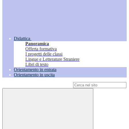
Didattica
Panoramica
Offerta formativa
I progetti delle classi
Lingue e Letterature Straniere
Libri di testo
Orientamento in entrata
Orientamento in uscita
Campo di ricerca per le pagine del sito