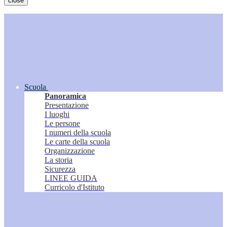
close
Scuola
Panoramica
Presentazione
I luoghi
Le persone
I numeri della scuola
Le carte della scuola
Organizzazione
La storia
Sicurezza
LINEE GUIDA
Curricolo d'Istituto