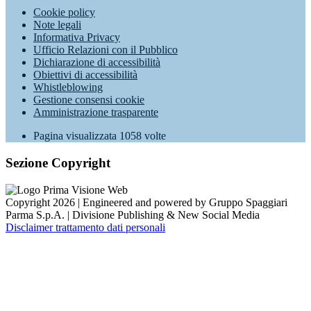
Cookie policy
Note legali
Informativa Privacy
Ufficio Relazioni con il Pubblico
Dichiarazione di accessibilità
Obiettivi di accessibilità
Whistleblowing
Gestione consensi cookie
Amministrazione trasparente
Pagina visualizzata
1058
volte
Sezione Copyright
Copyright 2026 | Engineered and powered by Gruppo Spaggiari
Parma S.p.A. | Divisione Publishing & New Social Media
Disclaimer trattamento dati personali