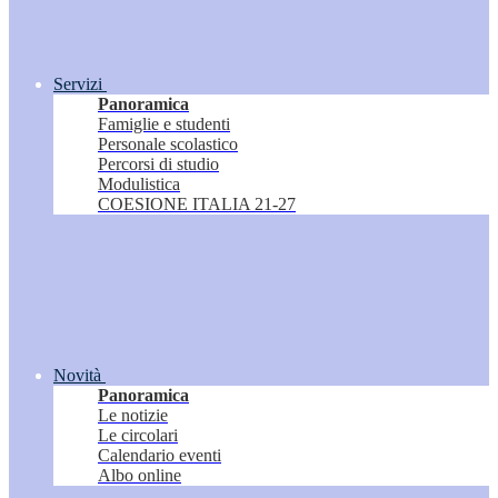
Servizi
Panoramica
Famiglie e studenti
Personale scolastico
Percorsi di studio
Modulistica
COESIONE ITALIA 21-27
Novità
Panoramica
Le notizie
Le circolari
Calendario eventi
Albo online