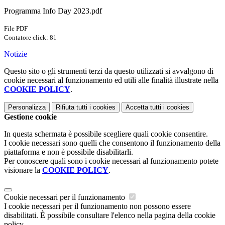
Programma Info Day 2023.pdf
File PDF
Contatore click: 81
Notizie
Questo sito o gli strumenti terzi da questo utilizzati si avvalgono di
cookie necessari al funzionamento ed utili alle finalità illustrate nella
COOKIE POLICY
.
Personalizza
Rifiuta tutti
i cookies
Accetta tutti
i cookies
Gestione cookie
In questa schermata è possibile scegliere quali cookie consentire.
I cookie necessari sono quelli che consentono il funzionamento della
piattaforma e non è possibile disabilitarli.
Per conoscere quali sono i cookie necessari al funzionamento potete
visionare la
COOKIE POLICY
.
Cookie necessari per il funzionamento
I cookie necessari per il funzionamento non possono essere
disabilitati. È possibile consultare l'elenco nella pagina della cookie
policy.