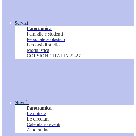
Servizi
Panoramica
Famiglie e studenti
Personale scolastico
Percorsi di studio
Modulistica
COESIONE ITALIA 21-27
Novità
Panoramica
Le notizie
Le circolari
Calendario eventi
Albo online