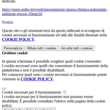
dedicata:
https://open.unibo.it/eventi/presentazione-laurea-chimica-industriale-
ambiente-risorse-20mar26
Notizie
Questo sito o gli strumenti terzi da questo utilizzati si avvalgono di
cookie necessari al funzionamento ed utili alle finalità illustrate nella
COOKIE POLICY
.
Personalizza
Rifiuta tutti
i cookies
Accetta tutti
i cookies
Gestione cookie
In questa schermata è possibile scegliere quali cookie consentire.
I cookie necessari sono quelli che consentono il funzionamento della
piattaforma e non è possibile disabilitarli.
Per conoscere quali sono i cookie necessari al funzionamento potete
visionare la
COOKIE POLICY
.
Cookie necessari per il funzionamento
I cookie necessari per il funzionamento non possono essere
disabilitati. È possibile consultare l'elenco nella pagina della cookie
policy.