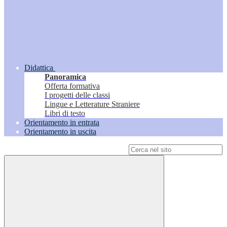
Didattica
Panoramica
Offerta formativa
I progetti delle classi
Lingue e Letterature Straniere
Libri di testo
Orientamento in entrata
Orientamento in uscita
Campo di ricerca per le pagine del sito