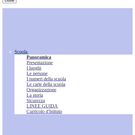
close
Scuola
Panoramica
Presentazione
I luoghi
Le persone
I numeri della scuola
Le carte della scuola
Organizzazione
La storia
Sicurezza
LINEE GUIDA
Curricolo d'Istituto