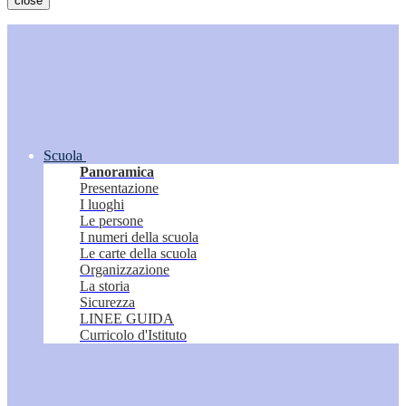
close
Scuola
Panoramica
Presentazione
I luoghi
Le persone
I numeri della scuola
Le carte della scuola
Organizzazione
La storia
Sicurezza
LINEE GUIDA
Curricolo d'Istituto