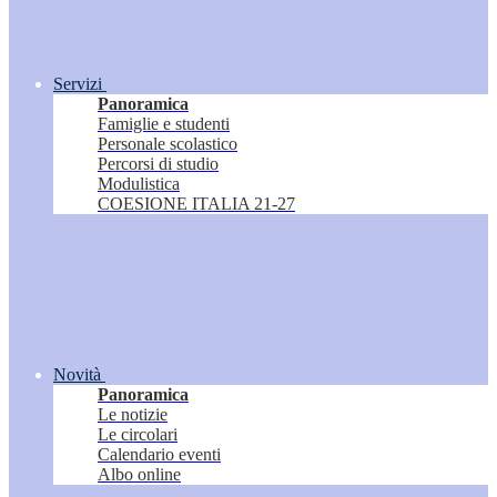
Servizi
Panoramica
Famiglie e studenti
Personale scolastico
Percorsi di studio
Modulistica
COESIONE ITALIA 21-27
Novità
Panoramica
Le notizie
Le circolari
Calendario eventi
Albo online