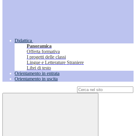
Didattica
Panoramica
Offerta formativa
I progetti delle classi
Lingue e Letterature Straniere
Libri di testo
Orientamento in entrata
Orientamento in uscita
Campo di ricerca per le pagine del sito