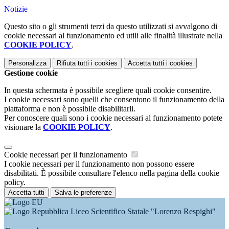
Notizie
Questo sito o gli strumenti terzi da questo utilizzati si avvalgono di
cookie necessari al funzionamento ed utili alle finalità illustrate nella
COOKIE POLICY
.
Personalizza
Rifiuta tutti
i cookies
Accetta tutti
i cookies
Gestione cookie
In questa schermata è possibile scegliere quali cookie consentire.
I cookie necessari sono quelli che consentono il funzionamento della
piattaforma e non è possibile disabilitarli.
Per conoscere quali sono i cookie necessari al funzionamento potete
visionare la
COOKIE POLICY
.
Cookie necessari per il funzionamento
I cookie necessari per il funzionamento non possono essere
disabilitati. È possibile consultare l'elenco nella pagina della cookie
policy.
Accetta tutti
Salva le preferenze
Liceo Scientifico Statale "Lorenzo Respighi"