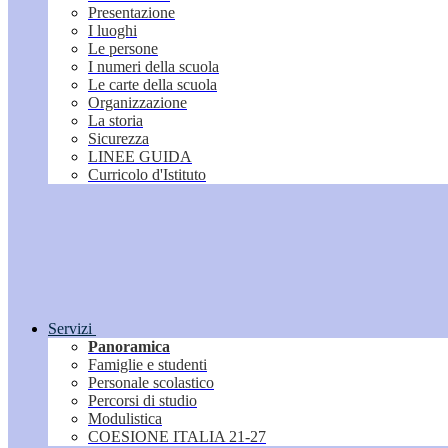
Presentazione
I luoghi
Le persone
I numeri della scuola
Le carte della scuola
Organizzazione
La storia
Sicurezza
LINEE GUIDA
Curricolo d'Istituto
Servizi
Panoramica
Famiglie e studenti
Personale scolastico
Percorsi di studio
Modulistica
COESIONE ITALIA 21-27