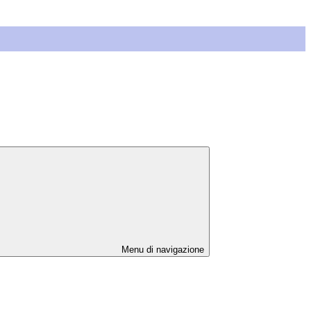
Menu di navigazione