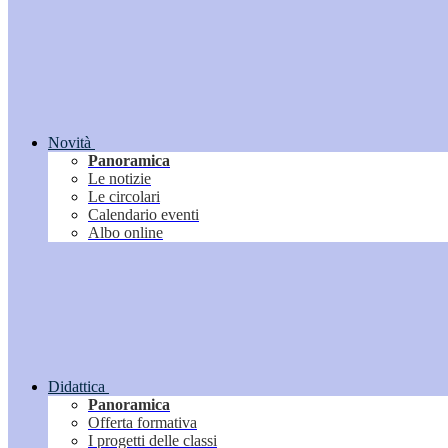
Novità
Panoramica
Le notizie
Le circolari
Calendario eventi
Albo online
Didattica
Panoramica
Offerta formativa
I progetti delle classi